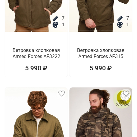
7
7
1
1
Ветровка хлопковая
Ветровка хлопковая
Armed Forces AF3222
Armed Forces AF315
5 990 ₽
5 990 ₽