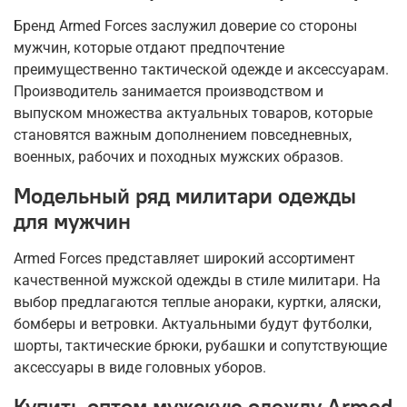
Бренд Armed Forces заслужил доверие со стороны
мужчин, которые отдают предпочтение
преимущественно тактической одежде и аксессуарам.
Производитель занимается производством и
выпуском множества актуальных товаров, которые
становятся важным дополнением повседневных,
военных, рабочих и походных мужских образов.
Модельный ряд милитари одежды
для мужчин
Armed Forces представляет широкий ассортимент
качественной мужской одежды в стиле милитари. На
выбор предлагаются теплые анораки, куртки, аляски,
бомберы и ветровки. Актуальными будут футболки,
шорты, тактические брюки, рубашки и сопутствующие
аксессуары в виде головных уборов.
Купить оптом мужскую одежду Armed