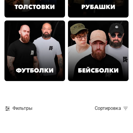
Фильтры
Сортировка