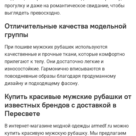
прогулку и даже на романтическое свидание, чтобы
выглядеть превосходно.
Отличительные качества модельной
группы
При пошиве мужских рубашек используются
качественные и прочные ткани, которые комфортно
прилегают к телу. Они достаточно легкие и
износостойкие. Гармонично вписываются в
повседневные образы благодаря продуманному
дизайну и подходящему фасону.
Купить красивые мужские рубашки от
известных брендов с доставкой в
Пересвете
В интернет-магазине модной одежды armedf.ru можно
купить красивую мужскую рубашку. Мы предлагаем