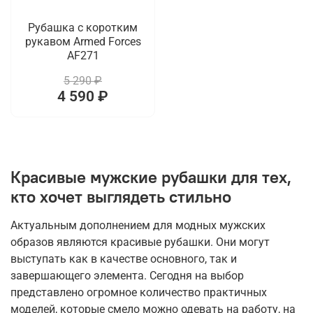
Рубашка с коротким
рукавом Armed Forces
AF271
5 290 ₽
4 590 ₽
Красивые мужские рубашки для тех,
кто хочет выглядеть стильно
Актуальным дополнением для модных мужских
образов являются красивые рубашки. Они могут
выступать как в качестве основного, так и
завершающего элемента. Сегодня на выбор
представлено огромное количество практичных
моделей, которые смело можно одевать на работу, на