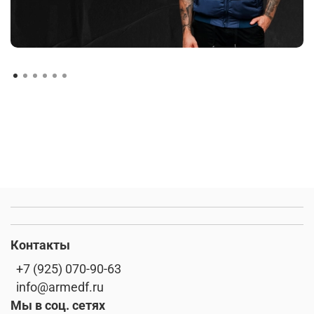
Контакты
+7 (925) 070-90-63
info@armedf.ru
Мы в соц. сетях