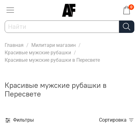
0
Главная
Милитари магазин
Красивые мужские рубашки
Красивые мужские рубашки в Пересвете
Красивые мужские рубашки в
Пересвете
Фильтры
Сортировка