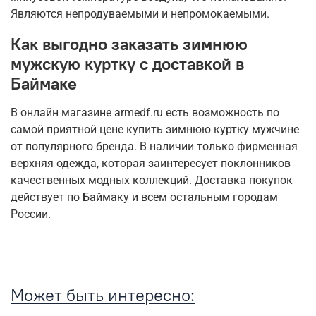
Являются непродуваемыми и непромокаемыми.
Как выгодно заказать зимнюю
мужскую куртку с доставкой в
Баймаке
В онлайн магазине armedf.ru есть возможность по
самой приятной цене купить зимнюю куртку мужчине
от популярного бренда. В наличии только фирменная
верхняя одежда, которая заинтересует поклонников
качественных модных коллекций. Доставка покупок
действует по Баймаку и всем остальным городам
России.
Может быть интересно: