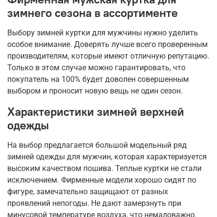
зимнего сезона в ассортименте
Выбору зимней куртки для мужчины нужно уделить
особое внимание. Доверять лучше всего проверенным
производителям, которые имеют отличную репутацию.
Только в этом случае можно гарантировать, что
покупатель на 100% будет доволен совершенным
выбором и проносит новую вещь не один сезон.
Характеристики зимней верхней
одежды
На выбор предлагается большой модельный ряд
зимней одежды для мужчин, которая характеризуется
высоким качеством пошива. Теплые куртки не стали
исключением. Фирменные модели хорошо сидят по
фигуре, замечательно защищают от разных
проявлений непогоды. Не дают замерзнуть при
минусовой температуре воздуха, что немаловажно.