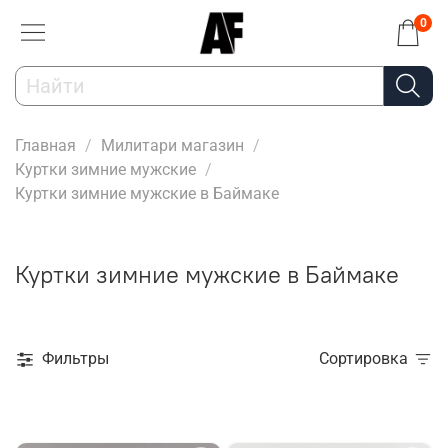
0
Главная
Милитари магазин
Куртки зимние мужские
Куртки зимние мужские в Баймаке
Куртки зимние мужские в Баймаке
Фильтры
Сортировка