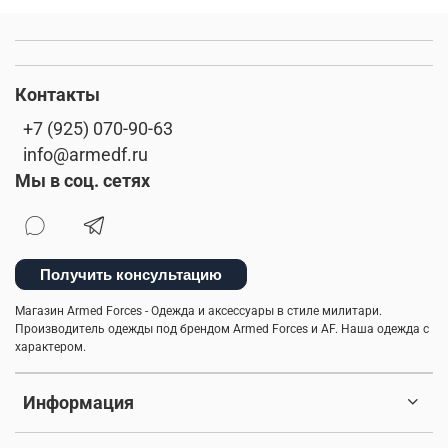
Контакты
+7 (925) 070-90-63
info@armedf.ru
Мы в соц. сетях
Получить консультацию
Магазин Armed Forces - Одежда и аксессуары в стиле милитари.
Производитель одежды под брендом Armed Forces и AF. Наша одежда с
характером.
Информация