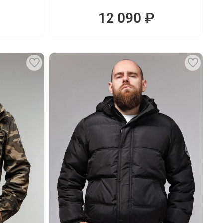
12 090 ₽