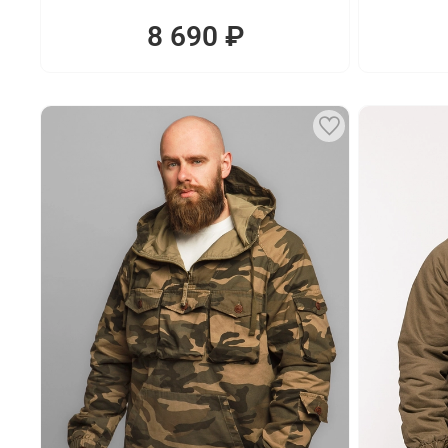
8 690 ₽