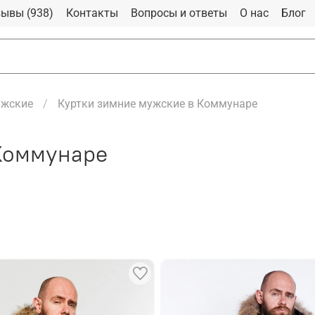
ывы (938)
Контакты
Вопросы и ответы
О нас
Блог
ужские
Куртки зимние мужские в Коммунаре
Коммунаре