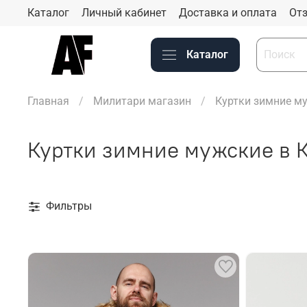
Каталог
Личный кабинет
Доставка и оплата
Отз
Каталог
Главная
Милитари магазин
Куртки зимние м
Куртки зимние мужские в 
Фильтры