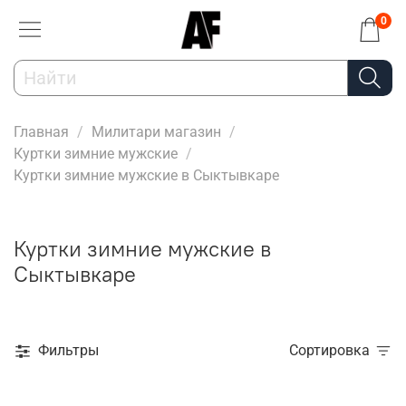
0
Главная
Милитари магазин
Куртки зимние мужские
Куртки зимние мужские в Сыктывкаре
Куртки зимние мужские в
Сыктывкаре
Фильтры
Сортировка