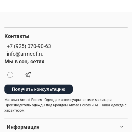
Контакты
+7 (925) 070-90-63
info@armedf.ru
Мы в соц. сетях
Получить консультацию
Магазин Armed Forces - Одежда и аксессуары в стиле милитари.
Производитель одежды под брендом Armed Forces и AF. Наша одежда с
характером.
Информация