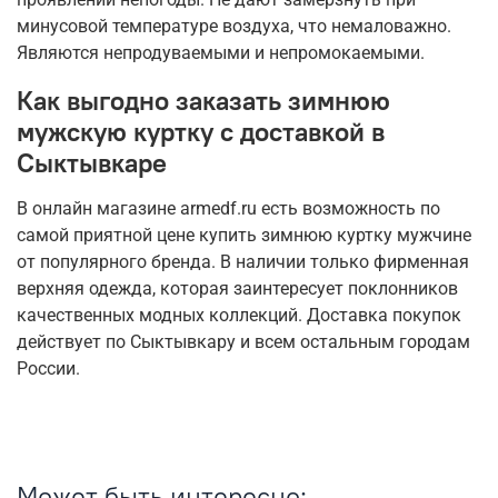
минусовой температуре воздуха, что немаловажно.
Являются непродуваемыми и непромокаемыми.
Как выгодно заказать зимнюю
мужскую куртку с доставкой в
Сыктывкаре
В онлайн магазине armedf.ru есть возможность по
самой приятной цене купить зимнюю куртку мужчине
от популярного бренда. В наличии только фирменная
верхняя одежда, которая заинтересует поклонников
качественных модных коллекций. Доставка покупок
действует по Сыктывкару и всем остальным городам
России.
Может быть интересно: