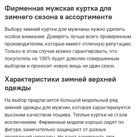
Фирменная мужская куртка для
зимнего сезона в ассортименте
Выбору зимней куртки для мужчины нужно уделить
особое внимание. Доверять лучше всего проверенным
производителям, которые имеют отличную репутацию.
Только в этом случае можно гарантировать, что
покупатель на 100% будет доволен совершенным
выбором и проносит новую вещь не один сезон.
Характеристики зимней верхней
одежды
На выбор предлагается большой модельный ряд
зимней одежды для мужчин, которая характеризуется
высоким качеством пошива. Теплые куртки не стали
исключением. Фирменные модели хорошо сидят по
фигуре, замечательно защищают от разных
проявлений непогоды. Не дают замерзнуть при