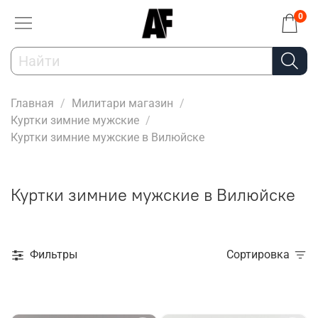
0
Главная
Милитари магазин
Куртки зимние мужские
Куртки зимние мужские в Вилюйске
Куртки зимние мужские в Вилюйске
Фильтры
Сортировка