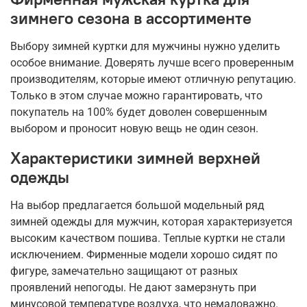
зимнего сезона в ассортименте
Выбору зимней куртки для мужчины нужно уделить
особое внимание. Доверять лучше всего проверенным
производителям, которые имеют отличную репутацию.
Только в этом случае можно гарантировать, что
покупатель на 100% будет доволен совершенным
выбором и проносит новую вещь не один сезон.
Характеристики зимней верхней
одежды
На выбор предлагается большой модельный ряд
зимней одежды для мужчин, которая характеризуется
высоким качеством пошива. Теплые куртки не стали
исключением. Фирменные модели хорошо сидят по
фигуре, замечательно защищают от разных
проявлений непогоды. Не дают замерзнуть при
минусовой температуре воздуха, что немаловажно.