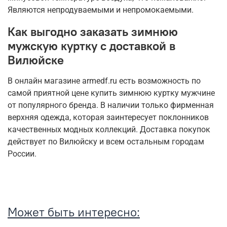
Являются непродуваемыми и непромокаемыми.
Как выгодно заказать зимнюю
мужскую куртку с доставкой в
Вилюйске
В онлайн магазине armedf.ru есть возможность по
самой приятной цене купить зимнюю куртку мужчине
от популярного бренда. В наличии только фирменная
верхняя одежда, которая заинтересует поклонников
качественных модных коллекций. Доставка покупок
действует по Вилюйску и всем остальным городам
России.
Может быть интересно: