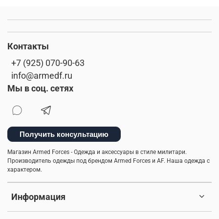
Контакты
+7 (925) 070-90-63
info@armedf.ru
Мы в соц. сетях
Получить консультацию
Магазин Armed Forces - Одежда и аксессуары в стиле милитари.
Производитель одежды под брендом Armed Forces и AF. Наша одежда с
характером.
Информация