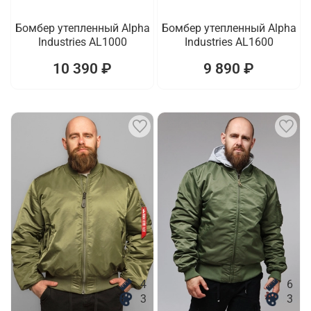
Бомбер утепленный Alpha
Бомбер утепленный Alpha
Industries AL1000
Industries AL1600
10 390 ₽
9 890 ₽
4
6
3
3