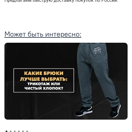
Предлагаем быструю доставку покупок по России.
Может быть интересно: