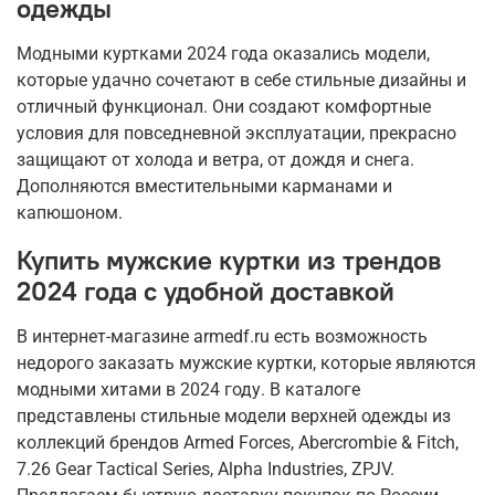
одежды
Модными куртками 2024 года оказались модели,
которые удачно сочетают в себе стильные дизайны и
отличный функционал. Они создают комфортные
условия для повседневной эксплуатации, прекрасно
защищают от холода и ветра, от дождя и снега.
Дополняются вместительными карманами и
капюшоном.
Купить мужские куртки из трендов
2024 года с удобной доставкой
В интернет-магазине armedf.ru есть возможность
недорого заказать мужские куртки, которые являются
модными хитами в 2024 году. В каталоге
представлены стильные модели верхней одежды из
коллекций брендов Armed Forces, Abercrombie & Fitch,
7.26 Gear Tactical Series, Alpha Industries, ZPJV.