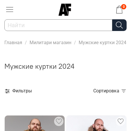
0
Главная
Милитари магазин
Мужские куртки 2024
Мужские куртки 2024
Фильтры
Сортировка