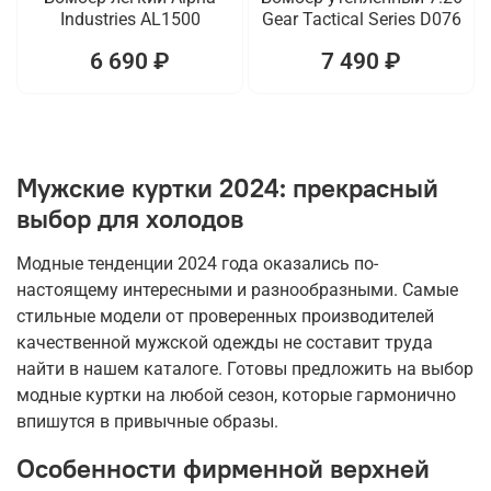
Industries AL1500
Gear Tactical Series D076
6 690 ₽
7 490 ₽
Мужские куртки 2024: прекрасный
выбор для холодов
Модные тенденции 2024 года оказались по-
настоящему интересными и разнообразными. Самые
стильные модели от проверенных производителей
качественной мужской одежды не составит труда
найти в нашем каталоге. Готовы предложить на выбор
модные куртки на любой сезон, которые гармонично
впишутся в привычные образы.
Особенности фирменной верхней