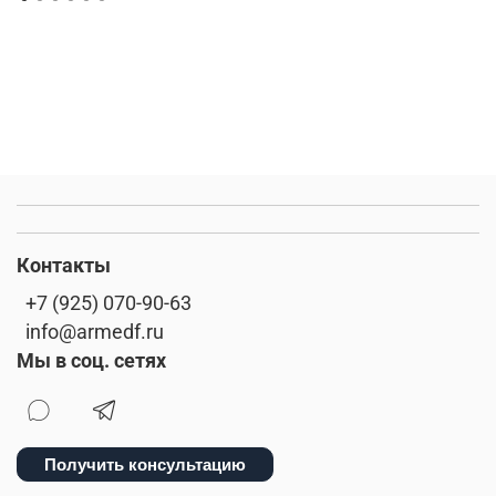
Контакты
+7 (925) 070-90-63
info@armedf.ru
Мы в соц. сетях
Получить консультацию