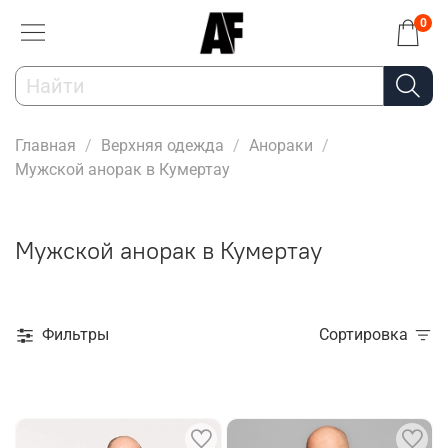
0
Главная
Верхняя одежда
Анораки
Мужской анорак в Кумертау
Мужской анорак в Кумертау
Фильтры
Сортировка