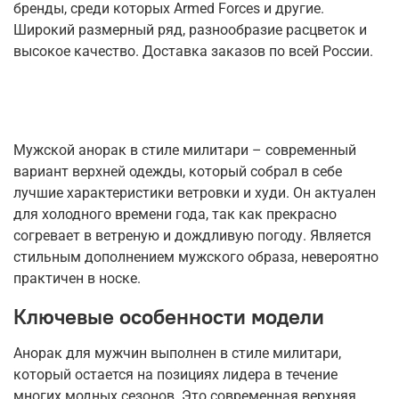
бренды, среди которых Armed Forces и другие.
Широкий размерный ряд, разнообразие расцветок и
высокое качество. Доставка заказов по всей России.
Мужской анорак в стиле милитари – современный
вариант верхней одежды, который собрал в себе
лучшие характеристики ветровки и худи. Он актуален
для холодного времени года, так как прекрасно
согревает в ветреную и дождливую погоду. Является
стильным дополнением мужского образа, невероятно
практичен в носке.
Ключевые особенности модели
Анорак для мужчин выполнен в стиле милитари,
который остается на позициях лидера в течение
многих модных сезонов. Это современная верхняя