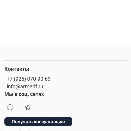
Контакты
+7 (925) 070-90-63
info@armedf.ru
Мы в соц. сетях
Получить консультацию