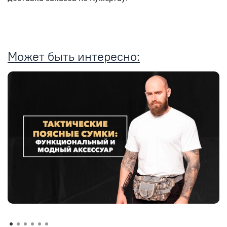
Может быть интересно: