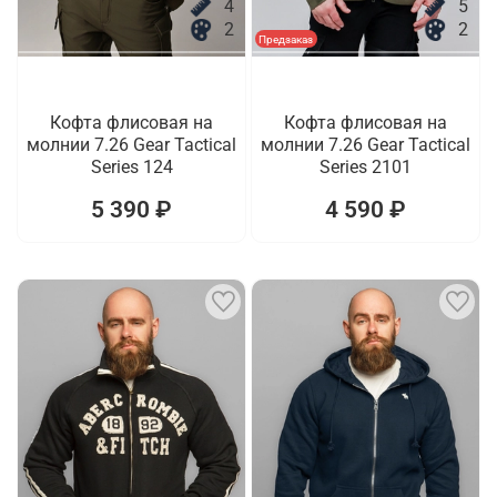
4
5
2
2
Предзаказ
Кофта флисовая на
Кофта флисовая на
молнии 7.26 Gear Tactical
молнии 7.26 Gear Tactical
Series 124
Series 2101
5 390 ₽
4 590 ₽