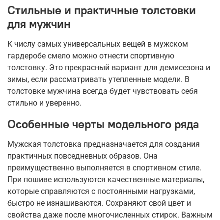
Стильные и практичные толстовки
для мужчин
К числу самых универсальных вещей в мужском
гардеробе смело можно отнести спортивную
толстовку. Это прекрасный вариант для демисезона и
зимы, если рассматривать утепленные модели. В
толстовке мужчина всегда будет чувствовать себя
стильно и уверенно.
Особенные черты модельного ряда
Мужская толстовка предназначается для создания
практичных повседневных образов. Она
преимущественно выполняется в спортивном стиле.
При пошиве используются качественные материалы,
которые справляются с постоянными нагрузками,
быстро не изнашиваются. Сохраняют свой цвет и
свойства даже после многочисленных стирок. Важным