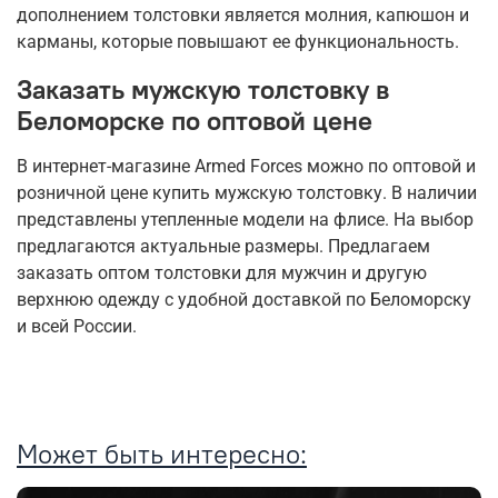
дополнением толстовки является молния, капюшон и
карманы, которые повышают ее функциональность.
Заказать мужскую толстовку в
Беломорске по оптовой цене
В интернет-магазине Armed Forces можно по оптовой и
розничной цене купить мужскую толстовку. В наличии
представлены утепленные модели на флисе. На выбор
предлагаются актуальные размеры. Предлагаем
заказать оптом толстовки для мужчин и другую
верхнюю одежду с удобной доставкой по Беломорску
и всей России.
Может быть интересно: