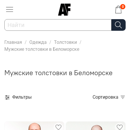
0
Главная
Одежда
Толстовки
Мужские толстовки в Беломорске
Мужские толстовки в Беломорске
Фильтры
Сортировка