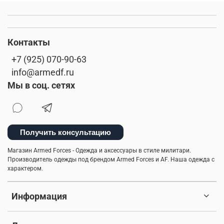
Контакты
+7 (925) 070-90-63
info@armedf.ru
Мы в соц. сетях
Получить консультацию
Магазин Armed Forces - Одежда и аксессуары в стиле милитари.
Производитель одежды под брендом Armed Forces и AF. Наша одежда с
характером.
Информация