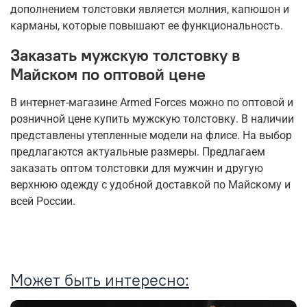
дополнением толстовки является молния, капюшон и
карманы, которые повышают ее функциональность.
Заказать мужскую толстовку в
Майском по оптовой цене
В интернет-магазине Armed Forces можно по оптовой и
розничной цене купить мужскую толстовку. В наличии
представлены утепленные модели на флисе. На выбор
предлагаются актуальные размеры. Предлагаем
заказать оптом толстовки для мужчин и другую
верхнюю одежду с удобной доставкой по Майскому и
всей России.
Может быть интересно: