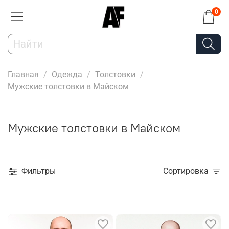
0
Главная
Одежда
Толстовки
Мужские толстовки в Майском
Мужские толстовки в Майском
Фильтры
Сортировка