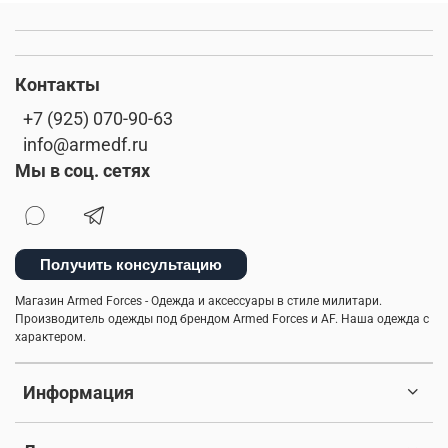
Контакты
+7 (925) 070-90-63
info@armedf.ru
Мы в соц. сетях
Получить консультацию
Магазин Armed Forces - Одежда и аксессуары в стиле милитари.
Производитель одежды под брендом Armed Forces и AF. Наша одежда с
характером.
Информация