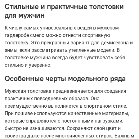
Стильные и практичные толстовки
для мужчин
К числу самых универсальных вещей в мужском
гардеробе смело можно отнести спортивную
толстовку. Это прекрасный вариант для демисезона и
зимы, если рассматривать утепленные модели. В
толстовке мужчина всегда будет чувствовать себя
стильно и уверенно.
Особенные черты модельного ряда
Мужская толстовка предназначается для создания
практичных повседневных образов. Она
преимущественно выполняется в спортивном стиле.
При пошиве используются качественные материалы,
которые справляются с постоянными нагрузками,
быстро не изнашиваются. Сохраняют свой цвет и
свойства даже после многочисленных стирок. Важным