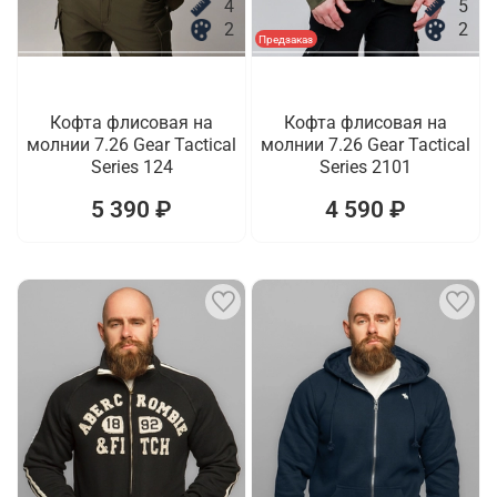
4
5
2
2
Предзаказ
Кофта флисовая на
Кофта флисовая на
молнии 7.26 Gear Tactical
молнии 7.26 Gear Tactical
Series 124
Series 2101
5 390 ₽
4 590 ₽