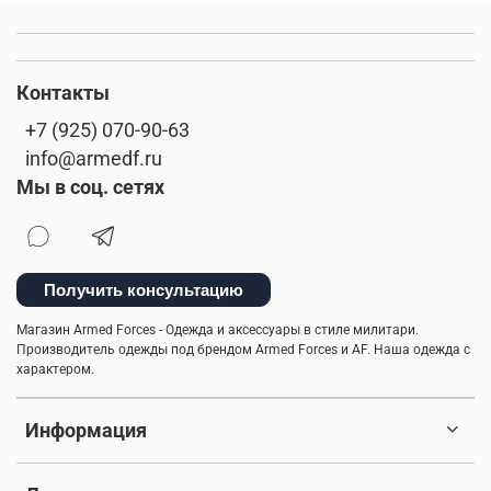
Контакты
+7 (925) 070-90-63
info@armedf.ru
Мы в соц. сетях
Получить консультацию
Магазин Armed Forces - Одежда и аксессуары в стиле милитари.
Производитель одежды под брендом Armed Forces и AF. Наша одежда с
характером.
Информация