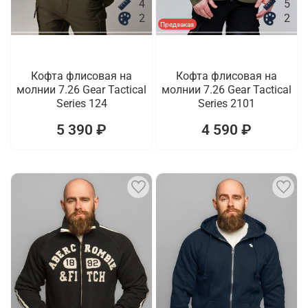
4
5
2
2
Предзаказ
Кофта флисовая на
Кофта флисовая на
молнии 7.26 Gear Tactical
молнии 7.26 Gear Tactical
Series 124
Series 2101
5 390 ₽
4 590 ₽