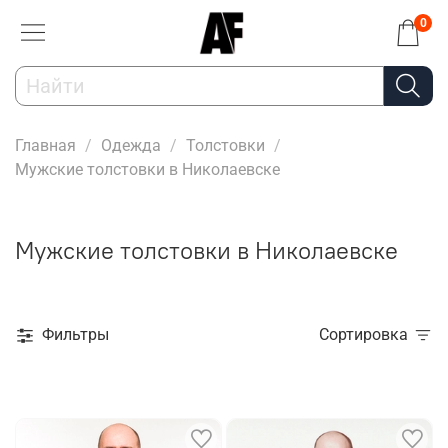
0
Главная
Одежда
Толстовки
Мужские толстовки в Николаевске
Мужские толстовки в Николаевске
Фильтры
Сортировка