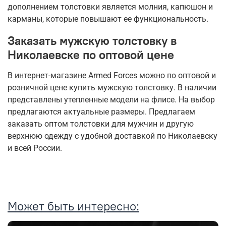
дополнением толстовки является молния, капюшон и
карманы, которые повышают ее функциональность.
Заказать мужскую толстовку в
Николаевске по оптовой цене
В интернет-магазине Armed Forces можно по оптовой и
розничной цене купить мужскую толстовку. В наличии
представлены утепленные модели на флисе. На выбор
предлагаются актуальные размеры. Предлагаем
заказать оптом толстовки для мужчин и другую
верхнюю одежду с удобной доставкой по Николаевску
и всей России.
Может быть интересно: