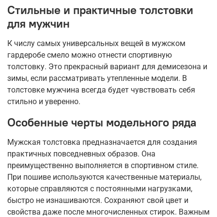
Стильные и практичные толстовки
для мужчин
К числу самых универсальных вещей в мужском
гардеробе смело можно отнести спортивную
толстовку. Это прекрасный вариант для демисезона и
зимы, если рассматривать утепленные модели. В
толстовке мужчина всегда будет чувствовать себя
стильно и уверенно.
Особенные черты модельного ряда
Мужская толстовка предназначается для создания
практичных повседневных образов. Она
преимущественно выполняется в спортивном стиле.
При пошиве используются качественные материалы,
которые справляются с постоянными нагрузками,
быстро не изнашиваются. Сохраняют свой цвет и
свойства даже после многочисленных стирок. Важным