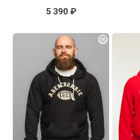
5 390 ₽