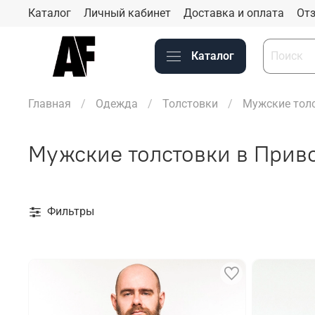
Каталог
Личный кабинет
Доставка и оплата
Отз
Каталог
Главная
Одежда
Толстовки
Мужские тол
Мужские толстовки в Прив
Фильтры