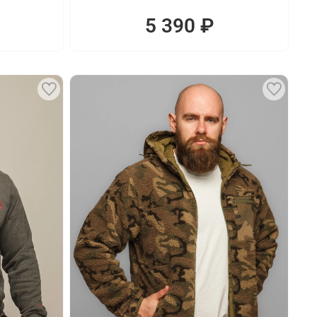
5 390 ₽