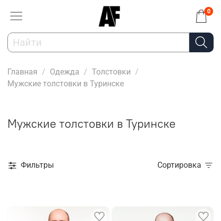
0
Главная
Одежда
Толстовки
Мужские толстовки в Туринске
Мужские толстовки в Туринске
Фильтры
Сортировка