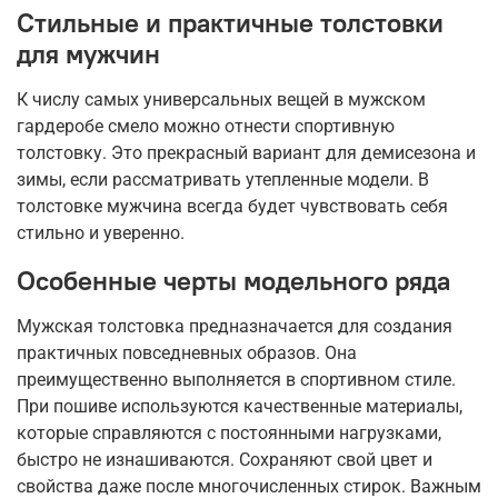
Стильные и практичные толстовки
для мужчин
К числу самых универсальных вещей в мужском
гардеробе смело можно отнести спортивную
толстовку. Это прекрасный вариант для демисезона и
зимы, если рассматривать утепленные модели. В
толстовке мужчина всегда будет чувствовать себя
стильно и уверенно.
Особенные черты модельного ряда
Мужская толстовка предназначается для создания
практичных повседневных образов. Она
преимущественно выполняется в спортивном стиле.
При пошиве используются качественные материалы,
которые справляются с постоянными нагрузками,
быстро не изнашиваются. Сохраняют свой цвет и
свойства даже после многочисленных стирок. Важным