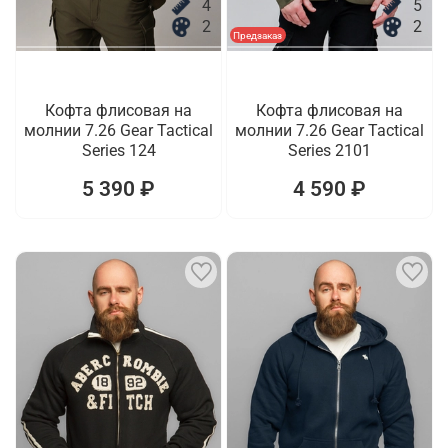
4
5
2
2
Предзаказ
Кофта флисовая на
Кофта флисовая на
молнии 7.26 Gear Tactical
молнии 7.26 Gear Tactical
Series 124
Series 2101
5 390 ₽
4 590 ₽