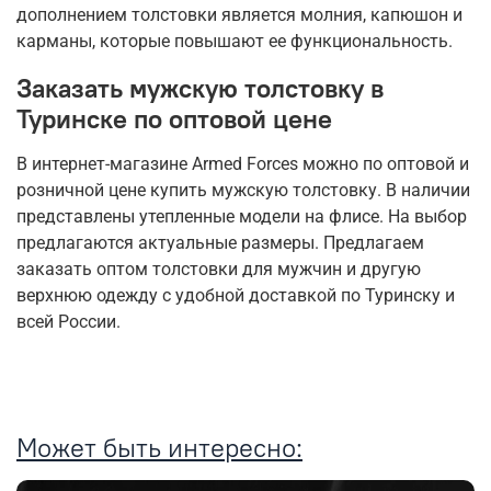
дополнением толстовки является молния, капюшон и
карманы, которые повышают ее функциональность.
Заказать мужскую толстовку в
Туринске по оптовой цене
В интернет-магазине Armed Forces можно по оптовой и
розничной цене купить мужскую толстовку. В наличии
представлены утепленные модели на флисе. На выбор
предлагаются актуальные размеры. Предлагаем
заказать оптом толстовки для мужчин и другую
верхнюю одежду с удобной доставкой по Туринску и
всей России.
Может быть интересно: