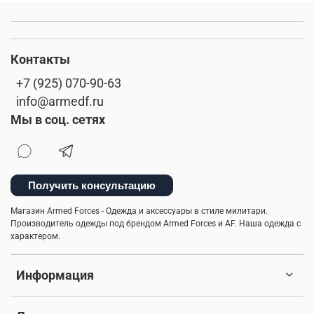
Контакты
+7 (925) 070-90-63
info@armedf.ru
Мы в соц. сетях
Получить консультацию
Магазин Armed Forces - Одежда и аксессуары в стиле милитари.
Производитель одежды под брендом Armed Forces и AF. Наша одежда с
характером.
Информация