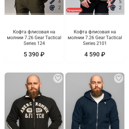
4
5
2
2
Предзаказ
Кофта флисовая на
Кофта флисовая на
молнии 7.26 Gear Tactical
молнии 7.26 Gear Tactical
Series 124
Series 2101
5 390 ₽
4 590 ₽