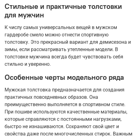
Стильные и практичные толстовки
для мужчин
К числу самых универсальных вещей в мужском
гардеробе смело можно отнести спортивную
толстовку. Это прекрасный вариант для демисезона и
зимы, если рассматривать утепленные модели. В
толстовке мужчина всегда будет чувствовать себя
стильно и уверенно.
Особенные черты модельного ряда
Мужская толстовка предназначается для создания
практичных повседневных образов. Она
преимущественно выполняется в спортивном стиле.
При пошиве используются качественные материалы,
которые справляются с постоянными нагрузками,
быстро не изнашиваются. Сохраняют свой цвет и
свойства даже после многочисленных стирок. Важным