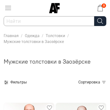
0
Главная
Одежда
Толстовки
Мужские толстовки в Заозёрске
Мужские толстовки в Заозёрске
Фильтры
Сортировка