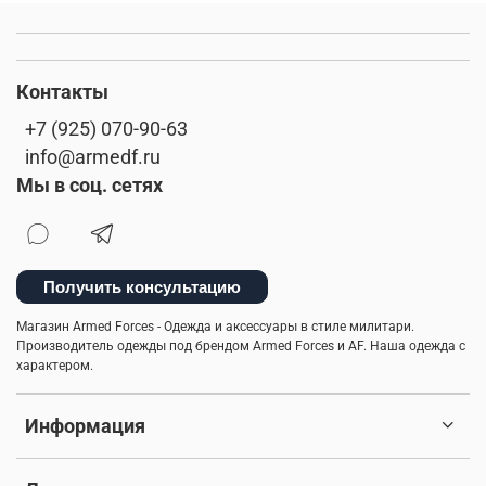
Контакты
+7 (925) 070-90-63
info@armedf.ru
Мы в соц. сетях
Получить консультацию
Магазин Armed Forces - Одежда и аксессуары в стиле милитари.
Производитель одежды под брендом Armed Forces и AF. Наша одежда с
характером.
Информация