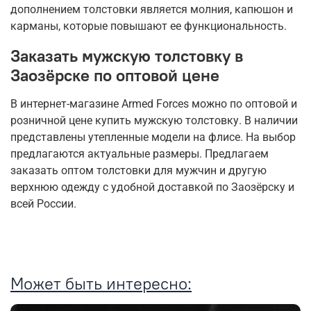
дополнением толстовки является молния, капюшон и
карманы, которые повышают ее функциональность.
Заказать мужскую толстовку в
Заозёрске по оптовой цене
В интернет-магазине Armed Forces можно по оптовой и
розничной цене купить мужскую толстовку. В наличии
представлены утепленные модели на флисе. На выбор
предлагаются актуальные размеры. Предлагаем
заказать оптом толстовки для мужчин и другую
верхнюю одежду с удобной доставкой по Заозёрску и
всей России.
Может быть интересно: