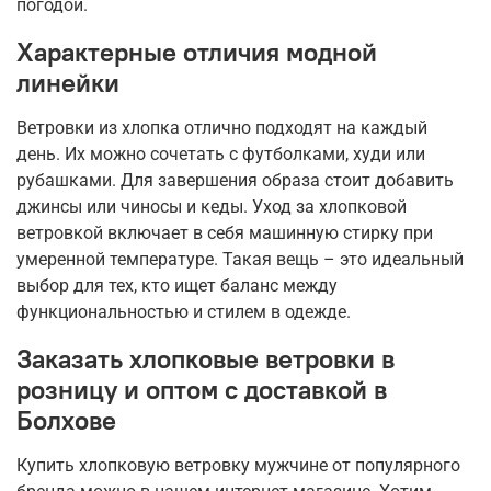
погодой.
Характерные отличия модной
линейки
Ветровки из хлопка отлично подходят на каждый
день. Их можно сочетать с футболками, худи или
рубашками. Для завершения образа стоит добавить
джинсы или чиносы и кеды. Уход за хлопковой
ветровкой включает в себя машинную стирку при
умеренной температуре. Такая вещь – это идеальный
выбор для тех, кто ищет баланс между
функциональностью и стилем в одежде.
Заказать хлопковые ветровки в
розницу и оптом с доставкой в
Болхове
Купить хлопковую ветровку мужчине от популярного