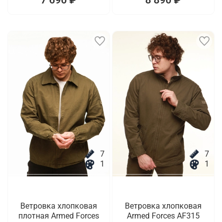
7
7
1
1
Ветровка хлопковая
Ветровка хлопковая
плотная Armed Forces
Armed Forces AF315