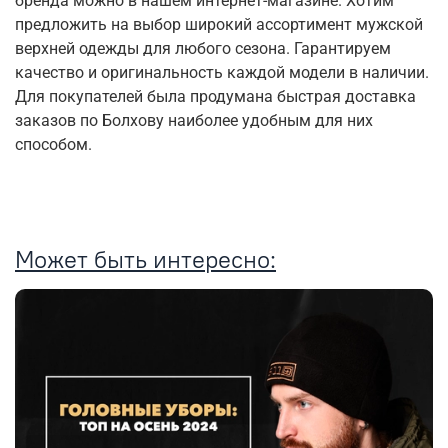
бренда можно в нашем интернет-магазине. Хотим
предложить на выбор широкий ассортимент мужской
верхней одежды для любого сезона. Гарантируем
качество и оригинальность каждой модели в наличии.
Для покупателей была продумана быстрая доставка
заказов по Болхову наиболее удобным для них
способом.
Может быть интересно: