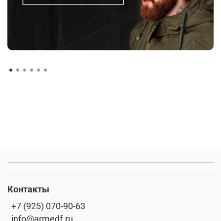
Контакты
+7 (925) 070-90-63
info@armedf.ru