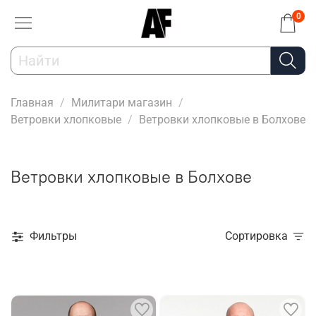
0
Главная
Милитари магазин
Ветровки хлопковые
Ветровки хлопковые в Болхове
Ветровки хлопковые в Болхове
Фильтры
Сортировка