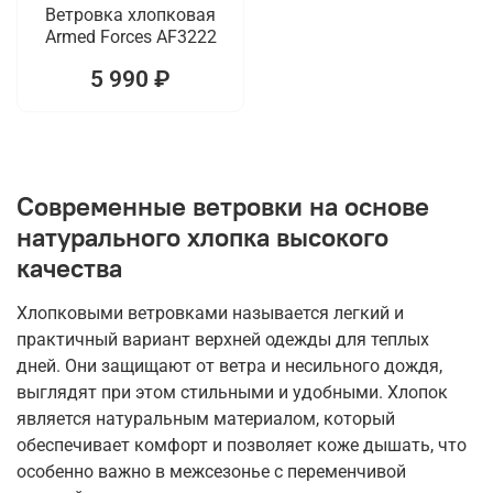
Ветровка хлопковая
Armed Forces AF3222
5 990 ₽
Современные ветровки на основе
натурального хлопка высокого
качества
Хлопковыми ветровками называется легкий и
практичный вариант верхней одежды для теплых
дней. Они защищают от ветра и несильного дождя,
выглядят при этом стильными и удобными. Хлопок
является натуральным материалом, который
обеспечивает комфорт и позволяет коже дышать, что
особенно важно в межсезонье с переменчивой