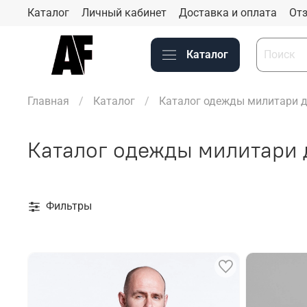
Каталог
Личный кабинет
Доставка и оплата
Отз
Каталог
Главная
Каталог
Каталог одежды милитари д
Каталог одежды милитари 
Фильтры