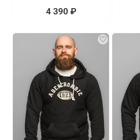
4 390 ₽