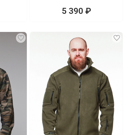
5 390 ₽