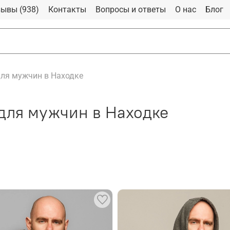
ывы (938)
Контакты
Вопросы и ответы
О нас
Блог
ля мужчин в Находке
для мужчин в Находке