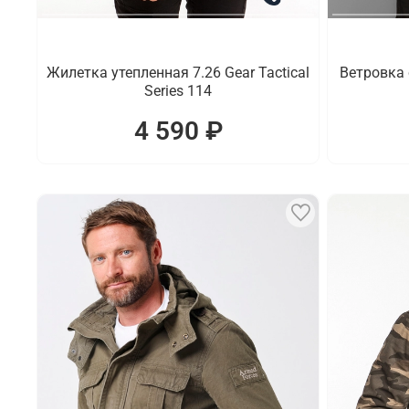
Жилетка утепленная 7.26 Gear Tactical
Ветровка 
Series 114
4 590 ₽