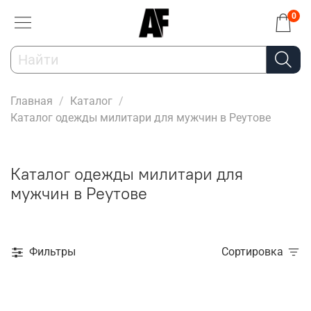
0
Главная
Каталог
Каталог одежды милитари для мужчин в Реутове
Каталог одежды милитари для
мужчин в Реутове
Фильтры
Сортировка