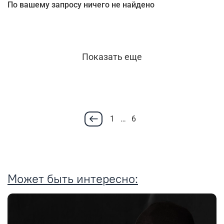
По вашему запросу ничего не найдено
Показать еще
1
…
6
Может быть интересно: