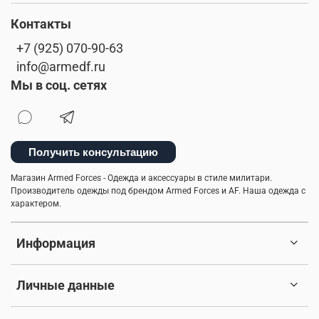
Контакты
+7 (925) 070-90-63
info@armedf.ru
Мы в соц. сетях
Получить консультацию
Магазин Armed Forces - Одежда и аксессуары в стиле милитари.
Производитель одежды под брендом Armed Forces и AF. Наша одежда с
характером.
Информация
Личные данные