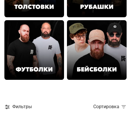
Фильтры
Сортировка