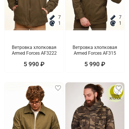
7
7
1
1
Ветровка хлопковая
Ветровка хлопковая
Armed Forces AF3222
Armed Forces AF315
5 990 ₽
5 990 ₽