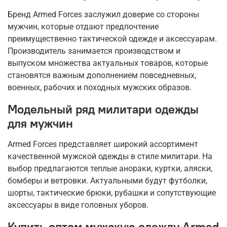
Бренд Armed Forces заслужил доверие со стороны
мужчин, которые отдают предпочтение
преимущественно тактической одежде и аксессуарам.
Производитель занимается производством и
выпуском множества актуальных товаров, которые
становятся важным дополнением повседневных,
военных, рабочих и походных мужских образов.
Модельный ряд милитари одежды
для мужчин
Armed Forces представляет широкий ассортимент
качественной мужской одежды в стиле милитари. На
выбор предлагаются теплые анораки, куртки, аляски,
бомберы и ветровки. Актуальными будут футболки,
шорты, тактические брюки, рубашки и сопутствующие
аксессуары в виде головных уборов.
Купить оптом мужскую одежду Armed