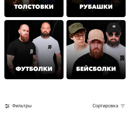
Фильтры
Сортировка