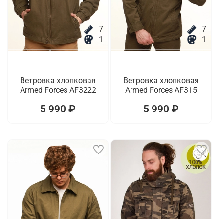
7
7
1
1
Ветровка хлопковая
Ветровка хлопковая
Armed Forces AF3222
Armed Forces AF315
5 990 ₽
5 990 ₽