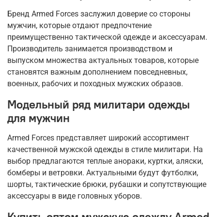
Бренд Armed Forces заслужил доверие со стороны
мужчин, которые отдают предпочтение
преимущественно тактической одежде и аксессуарам.
Производитель занимается производством и
выпуском множества актуальных товаров, которые
становятся важным дополнением повседневных,
военных, рабочих и походных мужских образов.
Модельный ряд милитари одежды
для мужчин
Armed Forces представляет широкий ассортимент
качественной мужской одежды в стиле милитари. На
выбор предлагаются теплые анораки, куртки, аляски,
бомберы и ветровки. Актуальными будут футболки,
шорты, тактические брюки, рубашки и сопутствующие
аксессуары в виде головных уборов.
Купить оптом мужскую одежду Armed