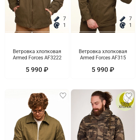
7
7
1
1
Ветровка хлопковая
Ветровка хлопковая
Armed Forces AF3222
Armed Forces AF315
5 990 ₽
5 990 ₽