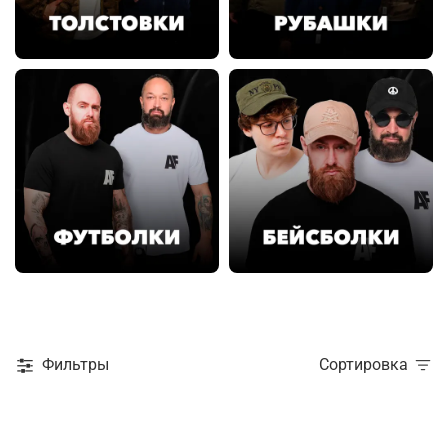
Фильтры
Сортировка