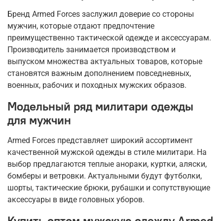
Бренд Armed Forces заслужил доверие со стороны
мужчин, которые отдают предпочтение
преимущественно тактической одежде и аксессуарам.
Производитель занимается производством и
выпуском множества актуальных товаров, которые
становятся важным дополнением повседневных,
военных, рабочих и походных мужских образов.
Модельный ряд милитари одежды
для мужчин
Armed Forces представляет широкий ассортимент
качественной мужской одежды в стиле милитари. На
выбор предлагаются теплые анораки, куртки, аляски,
бомберы и ветровки. Актуальными будут футболки,
шорты, тактические брюки, рубашки и сопутствующие
аксессуары в виде головных уборов.
Купить оптом мужскую одежду Armed