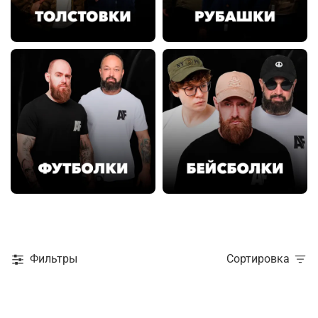
Фильтры
Сортировка