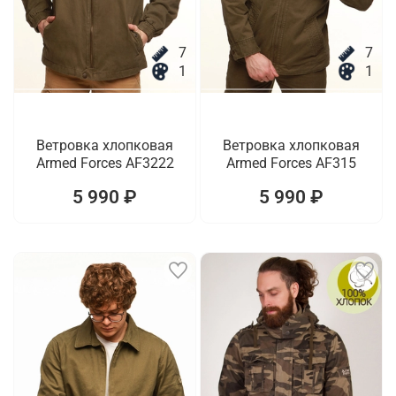
7
7
1
1
Ветровка хлопковая
Ветровка хлопковая
Armed Forces AF3222
Armed Forces AF315
5 990 ₽
5 990 ₽