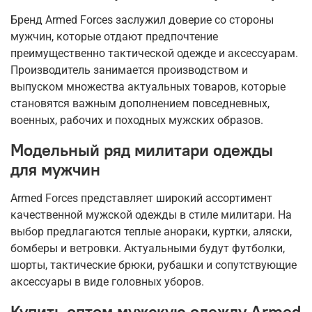
Бренд Armed Forces заслужил доверие со стороны
мужчин, которые отдают предпочтение
преимущественно тактической одежде и аксессуарам.
Производитель занимается производством и
выпуском множества актуальных товаров, которые
становятся важным дополнением повседневных,
военных, рабочих и походных мужских образов.
Модельный ряд милитари одежды
для мужчин
Armed Forces представляет широкий ассортимент
качественной мужской одежды в стиле милитари. На
выбор предлагаются теплые анораки, куртки, аляски,
бомберы и ветровки. Актуальными будут футболки,
шорты, тактические брюки, рубашки и сопутствующие
аксессуары в виде головных уборов.
Купить оптом мужскую одежду Armed