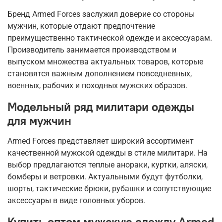
Бренд Armed Forces заслужил доверие со стороны
мужчин, которые отдают предпочтение
преимущественно тактической одежде и аксессуарам.
Производитель занимается производством и
выпуском множества актуальных товаров, которые
становятся важным дополнением повседневных,
военных, рабочих и походных мужских образов.
Модельный ряд милитари одежды
для мужчин
Armed Forces представляет широкий ассортимент
качественной мужской одежды в стиле милитари. На
выбор предлагаются теплые анораки, куртки, аляски,
бомберы и ветровки. Актуальными будут футболки,
шорты, тактические брюки, рубашки и сопутствующие
аксессуары в виде головных уборов.
Купить оптом мужскую одежду Armed