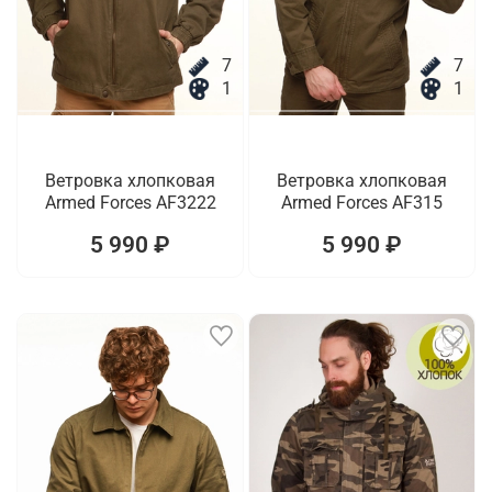
7
7
1
1
Ветровка хлопковая
Ветровка хлопковая
Armed Forces AF3222
Armed Forces AF315
5 990 ₽
5 990 ₽