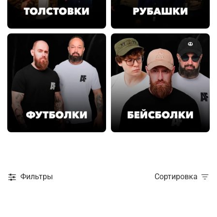
Фильтры
Сортировка