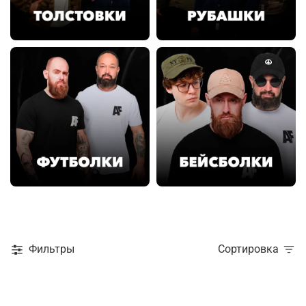
Фильтры
Сортировка