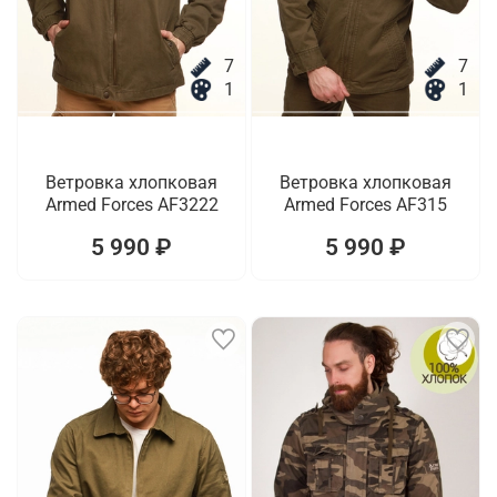
7
7
1
1
Ветровка хлопковая
Ветровка хлопковая
Armed Forces AF3222
Armed Forces AF315
5 990 ₽
5 990 ₽