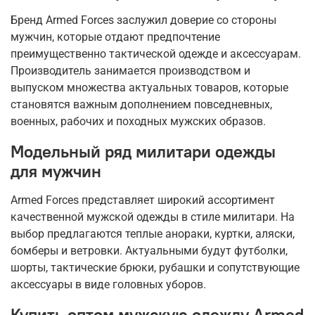
Бренд Armed Forces заслужил доверие со стороны
мужчин, которые отдают предпочтение
преимущественно тактической одежде и аксессуарам.
Производитель занимается производством и
выпуском множества актуальных товаров, которые
становятся важным дополнением повседневных,
военных, рабочих и походных мужских образов.
Модельный ряд милитари одежды
для мужчин
Armed Forces представляет широкий ассортимент
качественной мужской одежды в стиле милитари. На
выбор предлагаются теплые анораки, куртки, аляски,
бомберы и ветровки. Актуальными будут футболки,
шорты, тактические брюки, рубашки и сопутствующие
аксессуары в виде головных уборов.
Купить оптом мужскую одежду Armed