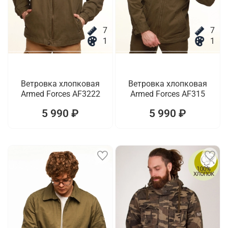
7
7
1
1
Ветровка хлопковая
Ветровка хлопковая
Armed Forces AF3222
Armed Forces AF315
5 990 ₽
5 990 ₽