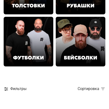
Фильтры
Сортировка