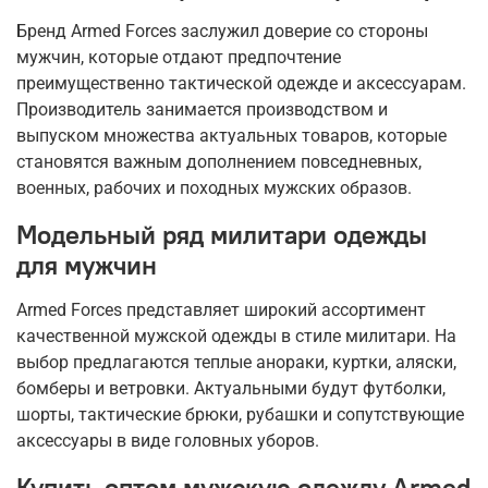
Бренд Armed Forces заслужил доверие со стороны
мужчин, которые отдают предпочтение
преимущественно тактической одежде и аксессуарам.
Производитель занимается производством и
выпуском множества актуальных товаров, которые
становятся важным дополнением повседневных,
военных, рабочих и походных мужских образов.
Модельный ряд милитари одежды
для мужчин
Armed Forces представляет широкий ассортимент
качественной мужской одежды в стиле милитари. На
выбор предлагаются теплые анораки, куртки, аляски,
бомберы и ветровки. Актуальными будут футболки,
шорты, тактические брюки, рубашки и сопутствующие
аксессуары в виде головных уборов.
Купить оптом мужскую одежду Armed