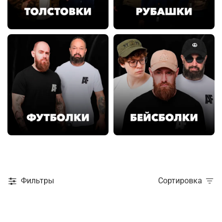
Фильтры
Сортировка