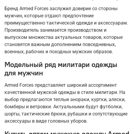
Бренд Armed Forces заслужил доверие со стороны
мужчин, которые отдают предпочтение
преимущественно тактической одежде и аксессуарам.
Производитель занимается производством и
выпуском множества актуальных товаров, которые
становятся важным дополнением повседневных,
военных, рабочих и походных мужских образов.
Модельный ряд милитари одежды
для мужчин
Armed Forces представляет широкий ассортимент
качественной мужской одежды в стиле милитари. На
выбор предлагаются теплые анораки, куртки, аляски,
бомберы и ветровки. Актуальными будут футболки,
шорты, тактические брюки, рубашки и сопутствующие
аксессуары в виде головных уборов.
Купить оптом мужскую одежду Armed