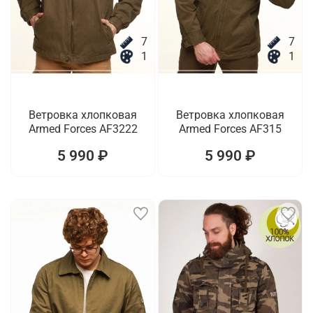
7
7
1
1
Ветровка хлопковая
Ветровка хлопковая
Armed Forces AF3222
Armed Forces AF315
5 990 ₽
5 990 ₽