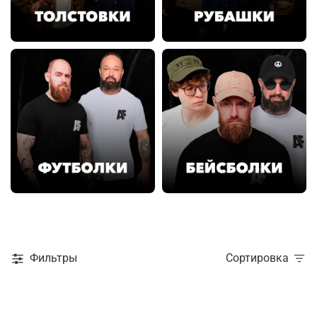
Фильтры
Сортировка