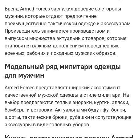
Бренд Armed Forces заслужил доверие со стороны
мужчин, которые отдают предпочтение
преимущественно тактической одежде и аксессуарам.
Производитель занимается производством и
выпуском множества актуальных товаров, которые
становятся важным дополнением повседневных,
военных, рабочих и походных мужских образов.
Модельный ряд милитари одежды
для мужчин
Armed Forces представляет широкий ассортимент
качественной мужской одежды в стиле милитари. На
выбор предлагаются теплые анораки, куртки, аляски,
бомберы и ветровки. Актуальными будут футболки,
шорты, тактические брюки, рубашки и сопутствующие
аксессуары в виде головных уборов.
Купить оптом мужскую одежду Armed