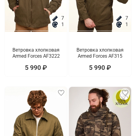
7
7
1
1
Ветровка хлопковая
Ветровка хлопковая
Armed Forces AF3222
Armed Forces AF315
5 990 ₽
5 990 ₽