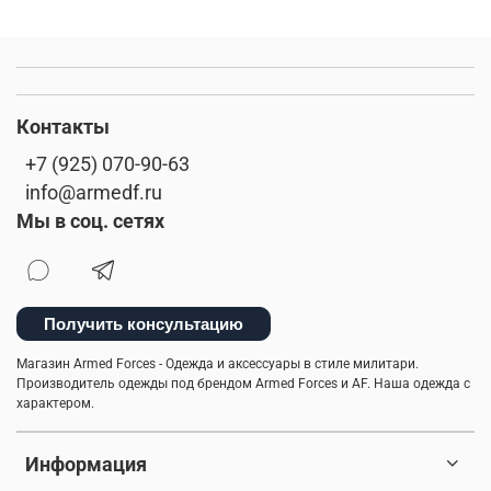
Контакты
+7 (925) 070-90-63
info@armedf.ru
Мы в соц. сетях
Получить консультацию
Магазин Armed Forces - Одежда и аксессуары в стиле милитари.
Производитель одежды под брендом Armed Forces и AF. Наша одежда с
характером.
Информация