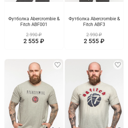
Футболка Abercrombie &
Футболка Abercrombie &
Fitch ABF001
Fitch ABF3
2 990 ₽
2 990 ₽
2 555 ₽
2 555 ₽