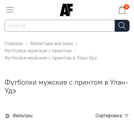
0
Главная
Милитари магазин
Футболки мужские с принтом
Футболки мужские с принтом в Улан-Удэ
Футболки мужские с принтом в Улан-
Удэ
Фильтры
Сортировка