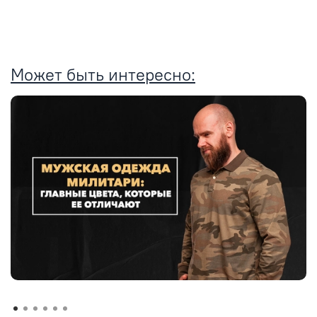
Может быть интересно: