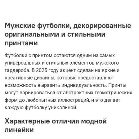
Мужские футболки, декорированные
оригинальными и стильными
принтами
Футболки с принтом остаются одним из самых
универсальных и стильных элементов мужского
гардероба. В 2025 году акцент сделан на яркие и
креативные дизайны, которые предоставляют
возможность выразить индивидуальность. Принты
могут варьироваться от абстрактных геометрических
форм до любопытных иллюстраций, и это делает
каждую футболку уникальной.
Характерные отличия модной
линейки