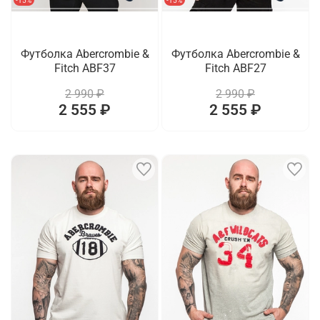
-15%
-15%
Футболка Abercrombie &
Футболка Abercrombie &
Fitch ABF37
Fitch ABF27
2 990 ₽
2 990 ₽
2 555 ₽
2 555 ₽