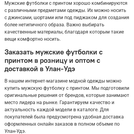
Мужские футболки с принтом хорошо комбинируются
с различными предметами одежды. Их можно носить
с джинсами, шортами или под пиджаком для создания
более нетипичного образа. Важно выбирать
качественные материалы, благодаря которым такие
вещи комфортно носить.
Заказать мужские футболки с
принтом в розницу и оптом с
доставкой в Улан-Удэ
В нашем интернет-магазине модной одежды можно
купить мужскую футболку с принтом. Мы подготовили
оригинальные решения от брендов, которые занимают
место лидера на рынке. Гарантируем качество и
актуальность каждой модели в каталоге. Для
покупателей была предусмотрена удобная доставка
оформленных онлайн заказов в полном объеме по
Улан-Удэ.