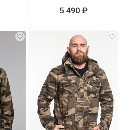
5 490 ₽