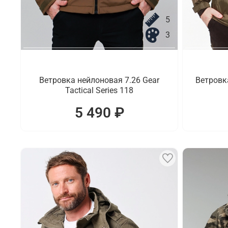
5
3
Ветровка нейлоновая 7.26 Gear
Ветровка
Tactical Series 118
5 490 ₽