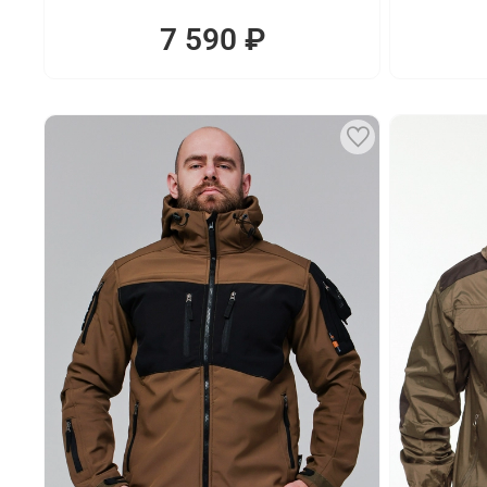
7 590 ₽