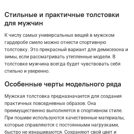
Стильные и практичные толстовки
для мужчин
К числу самых универсальных вещей в мужском
гардеробе смело можно отнести спортивную
толстовку. Это прекрасный вариант для демисезона и
зимы, если рассматривать утепленные модели. В
толстовке мужчина всегда будет чувствовать себя
стильно и уверенно.
Особенные черты модельного ряда
Мужская толстовка предназначается для создания
практичных повседневных образов. Она
преимущественно выполняется в спортивном стиле.
При пошиве используются качественные материалы,
которые справляются с постоянными нагрузками,
быстро не изнашиваются. Сохраняют свой цвет и