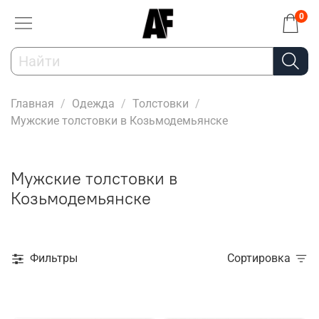
0
Главная
Одежда
Толстовки
Мужские толстовки в Козьмодемьянске
Мужские толстовки в
Козьмодемьянске
Фильтры
Сортировка