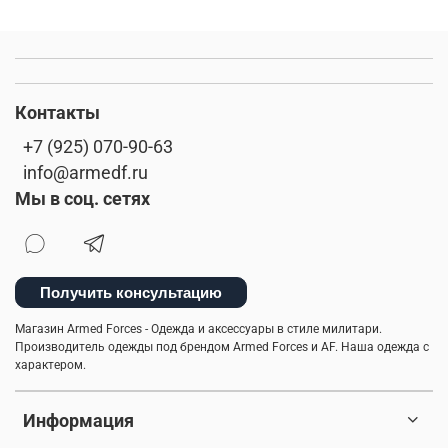
Контакты
+7 (925) 070-90-63
info@armedf.ru
Мы в соц. сетях
Получить консультацию
Магазин Armed Forces - Одежда и аксессуары в стиле милитари.
Производитель одежды под брендом Armed Forces и AF. Наша одежда с
характером.
Информация