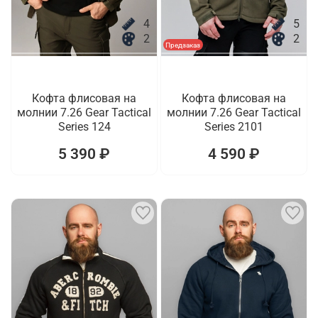
4
5
2
2
Предзаказ
Кофта флисовая на
Кофта флисовая на
молнии 7.26 Gear Tactical
молнии 7.26 Gear Tactical
Series 124
Series 2101
5 390 ₽
4 590 ₽