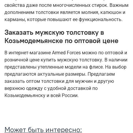
свойства даже после многочисленных стирок. Важным
дополнением толстовки является молния, капюшон и
карманы, которые повышают ее функциональность.
Заказать мужскую толстовку в
Козьмодемьянске по оптовой цене
В интернет-магазине Armed Forces можно по оптовой и
розничной цене купить мужскую толстовку. В наличии
представлены утепленные модели на флисе. На выбор
предлагаются актуальные размеры. Предлагаем
заказать оптом толстовки для мужчин и другую
верхнюю одежду с удобной доставкой по
Козьмодемьянску и всей России.
Может быть интересно: