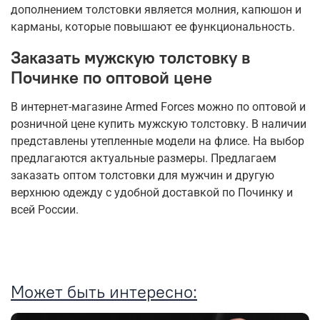
дополнением толстовки является молния, капюшон и
карманы, которые повышают ее функциональность.
Заказать мужскую толстовку в
Починке по оптовой цене
В интернет-магазине Armed Forces можно по оптовой и
розничной цене купить мужскую толстовку. В наличии
представлены утепленные модели на флисе. На выбор
предлагаются актуальные размеры. Предлагаем
заказать оптом толстовки для мужчин и другую
верхнюю одежду с удобной доставкой по Починку и
всей России.
Может быть интересно: