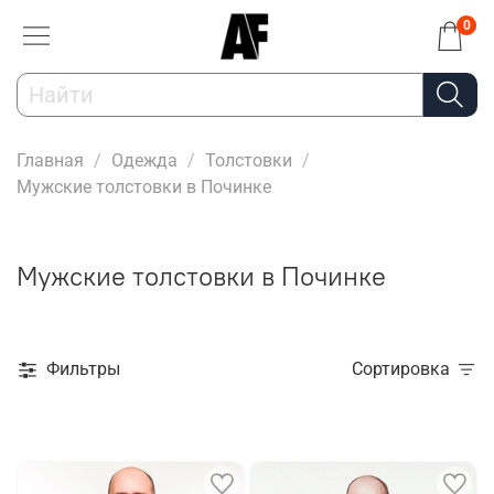
0
Главная
Одежда
Толстовки
Мужские толстовки в Починке
Мужские толстовки в Починке
Фильтры
Сортировка