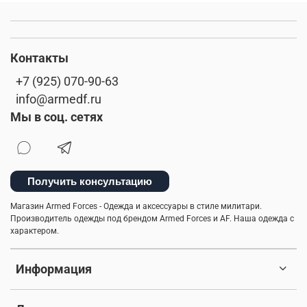
Контакты
+7 (925) 070-90-63
info@armedf.ru
Мы в соц. сетях
Получить консультацию
Магазин Armed Forces - Одежда и аксессуары в стиле милитари.
Производитель одежды под брендом Armed Forces и AF. Наша одежда с
характером.
Информация