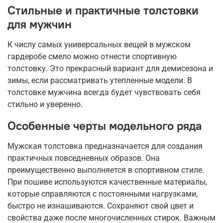
Стильные и практичные толстовки
для мужчин
К числу самых универсальных вещей в мужском
гардеробе смело можно отнести спортивную
толстовку. Это прекрасный вариант для демисезона и
зимы, если рассматривать утепленные модели. В
толстовке мужчина всегда будет чувствовать себя
стильно и уверенно.
Особенные черты модельного ряда
Мужская толстовка предназначается для создания
практичных повседневных образов. Она
преимущественно выполняется в спортивном стиле.
При пошиве используются качественные материалы,
которые справляются с постоянными нагрузками,
быстро не изнашиваются. Сохраняют свой цвет и
свойства даже после многочисленных стирок. Важным