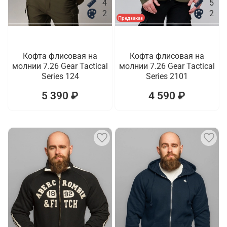
4
5
2
2
Предзаказ
Кофта флисовая на
Кофта флисовая на
молнии 7.26 Gear Tactical
молнии 7.26 Gear Tactical
Series 124
Series 2101
5 390 ₽
4 590 ₽