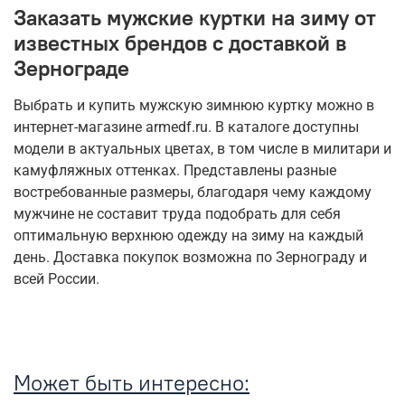
Заказать мужские куртки на зиму от
известных брендов с доставкой в
Зернограде
Выбрать и купить мужскую зимнюю куртку можно в
интернет-магазине armedf.ru. В каталоге доступны
модели в актуальных цветах, в том числе в милитари и
камуфляжных оттенках. Представлены разные
востребованные размеры, благодаря чему каждому
мужчине не составит труда подобрать для себя
оптимальную верхнюю одежду на зиму на каждый
день. Доставка покупок возможна по Зернограду и
всей России.
Может быть интересно: