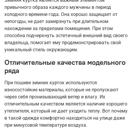
Зимняя куртка является важным элементом
привычного образа каждого мужчины в период
холодного времени года. Она хорошо защищает от
непогоды, не дает замерзнуть при длительном
нахождении за пределами помещения. При этом
способна подчеркнуть эстетичный внешний вид своего
владельца, помогает ему продемонстрировать свой
уникальный стиль окружающим.
Отличительные качества модельного
ряда
При пошиве зимних курток используются
износостойкие материалы, которые не пропускают
через себя пронизывающий ветер и влагу. Их
отличительным качеством является наличие хорошего
утеплителя, который не дает уходить теплу. Вот почему
в такой одежде комфортно находиться на улице даже
при минусовой температуре воздуха.