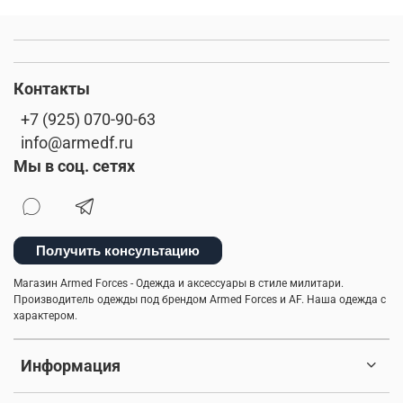
Контакты
+7 (925) 070-90-63
info@armedf.ru
Мы в соц. сетях
Получить консультацию
Магазин Armed Forces - Одежда и аксессуары в стиле милитари.
Производитель одежды под брендом Armed Forces и AF. Наша одежда с
характером.
Информация