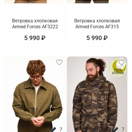
Ветровка хлопковая
Ветровка хлопковая
Armed Forces AF3222
Armed Forces AF315
5 990 ₽
5 990 ₽
7
7