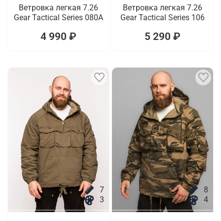
Ветровка легкая 7.26
Ветровка легкая 7.26
Gear Tactical Series 080A
Gear Tactical Series 106
4 990 ₽
5 290 ₽
7
8
3
4