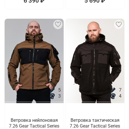
6 390 ₽
5 690 ₽
5
7
3
4
Ветровка нейлоновая
Ветровка тактическая
7.26 Gear Tactical Series
7.26 Gear Tactical Series