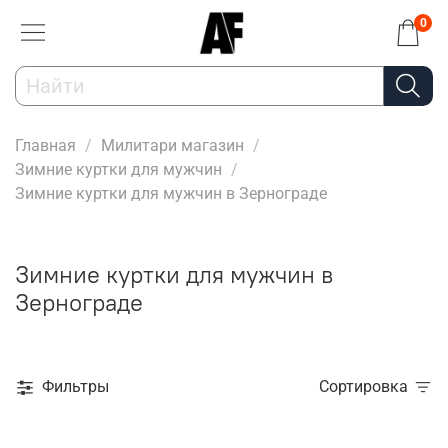
0
Главная
Милитари магазин
Зимние куртки для мужчин
Зимние куртки для мужчин в Зернограде
Зимние куртки для мужчин в
Зернограде
Фильтры
Сортировка