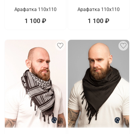
Арафатка 110x110
Арафатка 110x110
1 100 ₽
1 100 ₽
1
1