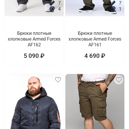
7
7
4
1
Брюки плотные
Брюки плотные
хлопковые Armed Forces
хлопковые Armed Forces
AF162
AF161
5 090 ₽
4 690 ₽