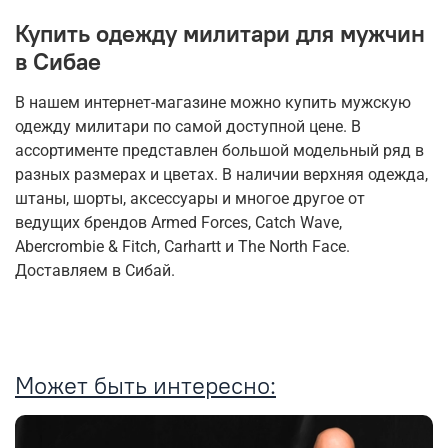
Купить одежду милитари для мужчин
в Сибае
В нашем интернет-магазине можно купить мужскую
одежду милитари по самой доступной цене. В
ассортименте представлен большой модельный ряд в
разных размерах и цветах. В наличии верхняя одежда,
штаны, шорты, аксессуары и многое другое от
ведущих брендов Armed Forces, Catch Wave,
Abercrombie & Fitch, Carhartt и The North Face.
Доставляем в Сибай.
Может быть интересно: