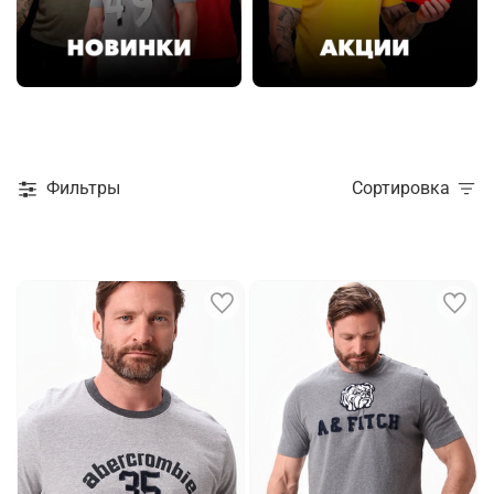
Фильтры
Сортировка