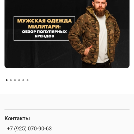
Контакты
+7 (925) 070-90-63