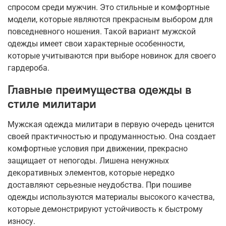
спросом среди мужчин. Это стильные и комфортные
модели, которые являются прекрасным выбором для
повседневного ношения. Такой вариант мужской
одежды имеет свои характерные особенности,
которые учитываются при выборе новинок для своего
гардероба.
Главные преимущества одежды в
стиле милитари
Мужская одежда милитари в первую очередь ценится
своей практичностью и продуманностью. Она создает
комфортные условия при движении, прекрасно
защищает от непогоды. Лишена ненужных
декоративных элементов, которые нередко
доставляют серьезные неудобства. При пошиве
одежды используются материалы высокого качества,
которые демонстрируют устойчивость к быстрому
износу.