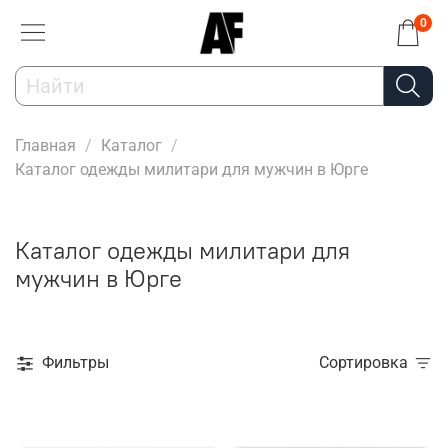
0
Главная
Каталог
Каталог одежды милитари для мужчин в Юрге
Каталог одежды милитари для
мужчин в Юрге
Фильтры
Сортировка