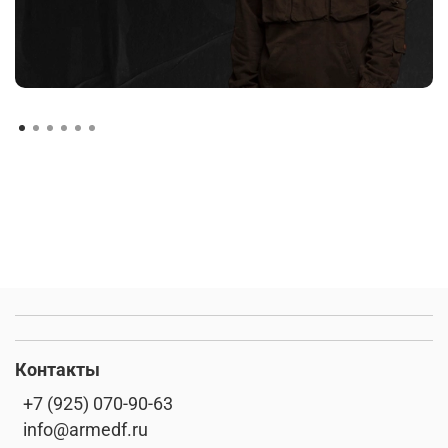
Контакты
+7 (925) 070-90-63
info@armedf.ru