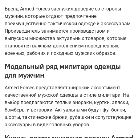
Бренд Armed Forces заслужил доверие со стороны
мужчин, которые отдают предпочтение
преимущественно тактической одежде и аксессуарам.
Производитель занимается производством и
выпуском множества актуальных товаров, которые
становятся важным дополнением повседневных,
военных, рабочих и походных мужских образов.
Модельный ряд милитари одежды
для мужчин
Armed Forces представляет широкий ассортимент
качественной мужской одежды в стиле милитари. На
выбор предлагаются теплые анораки, куртки, аляски,
бомберы и ветровки. Актуальными будут футболки,
шорты, тактические брюки, рубашки и сопутствующие
аксессуары в виде головных уборов.
Купить оптом мужскую одежду Armed