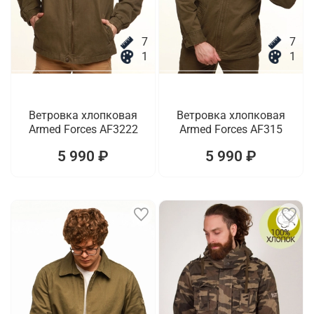
7
7
1
1
Ветровка хлопковая
Ветровка хлопковая
Armed Forces AF3222
Armed Forces AF315
5 990 ₽
5 990 ₽