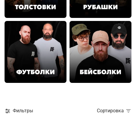
Фильтры
Сортировка