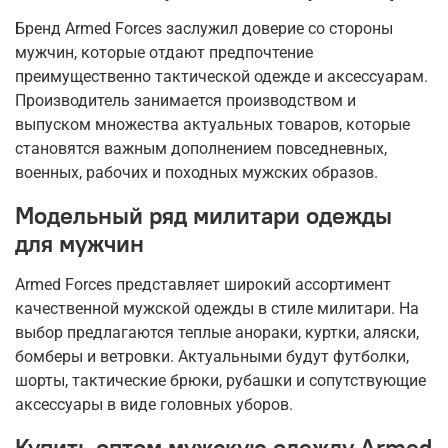
Бренд Armed Forces заслужил доверие со стороны
мужчин, которые отдают предпочтение
преимущественно тактической одежде и аксессуарам.
Производитель занимается производством и
выпуском множества актуальных товаров, которые
становятся важным дополнением повседневных,
военных, рабочих и походных мужских образов.
Модельный ряд милитари одежды
для мужчин
Armed Forces представляет широкий ассортимент
качественной мужской одежды в стиле милитари. На
выбор предлагаются теплые анораки, куртки, аляски,
бомберы и ветровки. Актуальными будут футболки,
шорты, тактические брюки, рубашки и сопутствующие
аксессуары в виде головных уборов.
Купить оптом мужскую одежду Armed