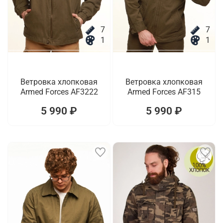
7
7
1
1
Ветровка хлопковая
Ветровка хлопковая
Armed Forces AF3222
Armed Forces AF315
5 990 ₽
5 990 ₽