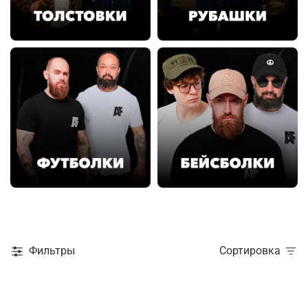
Фильтры
Сортировка