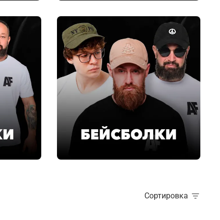
Сортировка