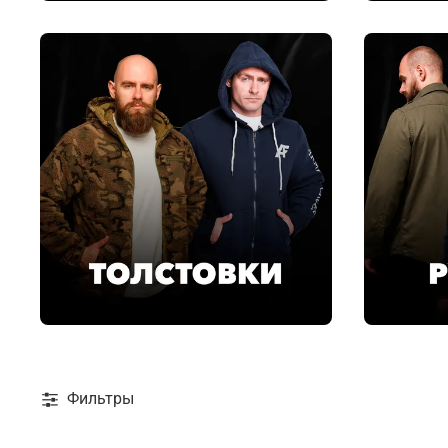
Фильтры