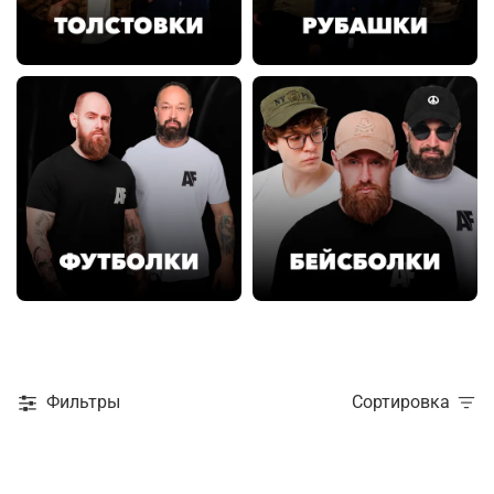
Фильтры
Сортировка