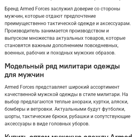
Бренд Armed Forces заслужил доверие со стороны
мужчин, которые отдают предпочтение
преимущественно тактической одежде и аксессуарам.
Производитель занимается производством и
выпуском множества актуальных товаров, которые
становятся важным дополнением повседневных,
военных, рабочих и походных мужских образов.
Модельный ряд милитари одежды
для мужчин
Armed Forces представляет широкий ассортимент
качественной мужской одежды в стиле милитари. На
выбор предлагаются теплые анораки, куртки, аляски,
бомберы и ветровки. Актуальными будут футболки,
шорты, тактические брюки, рубашки и сопутствующие
аксессуары в виде головных уборов.
Купить оптом мужскую одежду Armed