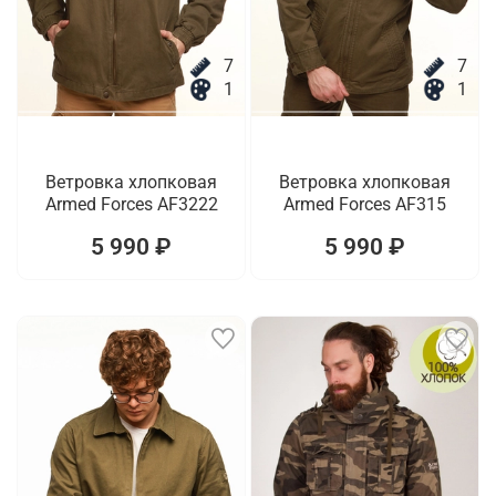
7
7
1
1
Ветровка хлопковая
Ветровка хлопковая
Armed Forces AF3222
Armed Forces AF315
5 990 ₽
5 990 ₽