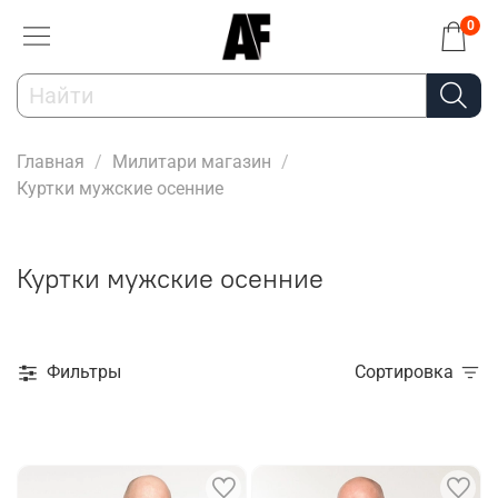
0
Главная
Милитари магазин
Куртки мужские осенние
Куртки мужские осенние
Фильтры
Сортировка