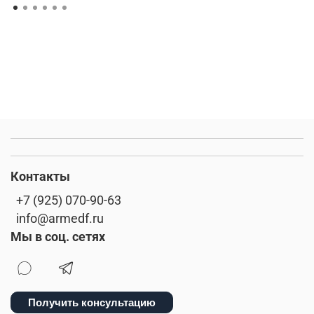
Контакты
+7 (925) 070-90-63
info@armedf.ru
Мы в соц. сетях
Получить консультацию