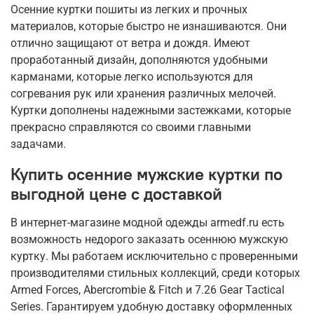
Осенние куртки пошиты из легких и прочных
материалов, которые быстро не изнашиваются. Они
отлично защищают от ветра и дождя. Имеют
проработанный дизайн, дополняются удобными
карманами, которые легко используются для
согревания рук или хранения различных мелочей.
Куртки дополнены надежными застежками, которые
прекрасно справляются со своими главными
задачами.
Купить осенние мужские куртки по
выгодной цене с доставкой
В интернет-магазине модной одежды armedf.ru есть
возможность недорого заказать осеннюю мужскую
куртку. Мы работаем исключительно с проверенными
производителями стильных коллекций, среди которых
Armed Forces, Abercrombie & Fitch и 7.26 Gear Tactical
Series. Гарантируем удобную доставку оформленных