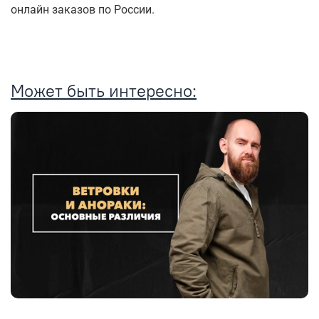
онлайн заказов по России.
Может быть интересно: