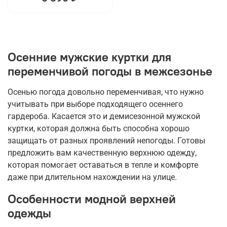
Осенние мужские куртки для
переменчивой погоды в межсезонье
Осенью погода довольно переменчивая, что нужно
учитывать при выборе подходящего осеннего
гардероба. Касается это и демисезонной мужской
куртки, которая должна быть способна хорошо
защищать от разных проявлений непогоды. Готовы
предложить вам качественную верхнюю одежду,
которая помогает оставаться в тепле и комфорте
даже при длительном нахождении на улице.
Особенности модной верхней
одежды