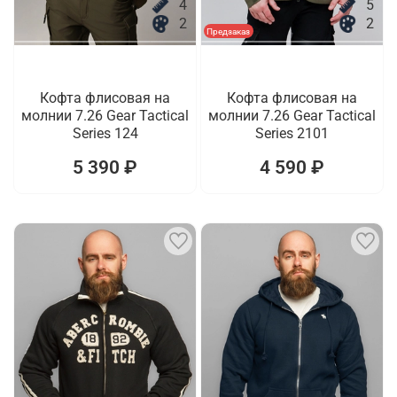
4
5
2
2
Предзаказ
Кофта флисовая на
Кофта флисовая на
молнии 7.26 Gear Tactical
молнии 7.26 Gear Tactical
Series 124
Series 2101
5 390 ₽
4 590 ₽