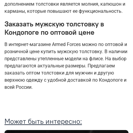
дополнением толстовки является молния, капюшон и
карманы, которые повышают ее функциональность.
Заказать мужскую толстовку в
Кондопоге по оптовой цене
В интернет-магазине Armed Forces можно по оптовой и
розничной цене купить мужскую толстовку. В наличии
представлены утепленные модели на флисе. На выбор
предлагаются актуальные размеры. Предлагаем
заказать оптом толстовки для мужчин и другую
верхнюю одежду с удобной доставкой по Кондопоге и
всей России.
Может быть интересно: