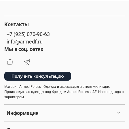
Контакты
+7 (925) 070-90-63
info@armedf.ru
Мы в соц. сетях
Получить консультацию
Магазин Armed Forces - Одежда и аксессуары в стиле милитари.
Производитель одежды под брендом Armed Forces и AF. Наша одежда с
характером.
Информация