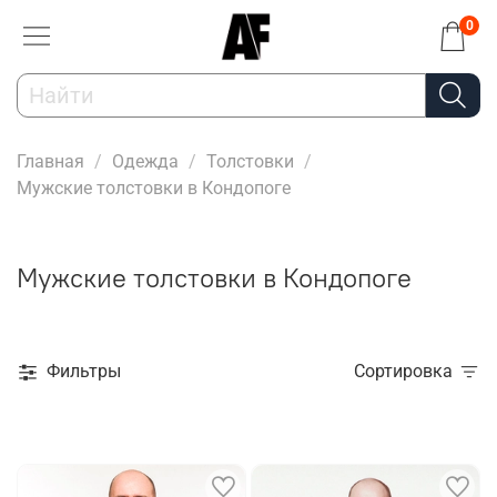
0
Главная
Одежда
Толстовки
Мужские толстовки в Кондопоге
Мужские толстовки в Кондопоге
Фильтры
Сортировка