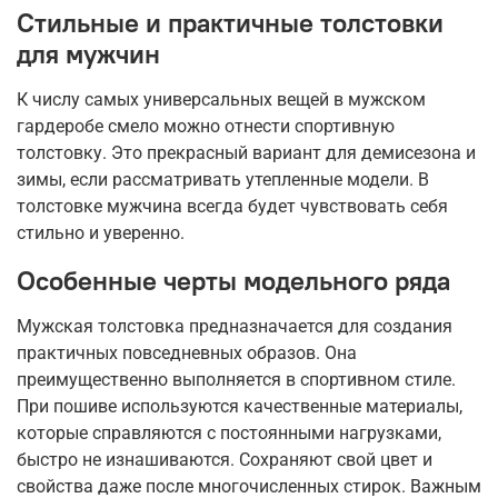
Стильные и практичные толстовки
для мужчин
К числу самых универсальных вещей в мужском
гардеробе смело можно отнести спортивную
толстовку. Это прекрасный вариант для демисезона и
зимы, если рассматривать утепленные модели. В
толстовке мужчина всегда будет чувствовать себя
стильно и уверенно.
Особенные черты модельного ряда
Мужская толстовка предназначается для создания
практичных повседневных образов. Она
преимущественно выполняется в спортивном стиле.
При пошиве используются качественные материалы,
которые справляются с постоянными нагрузками,
быстро не изнашиваются. Сохраняют свой цвет и
свойства даже после многочисленных стирок. Важным