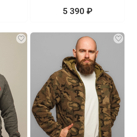
5 390 ₽