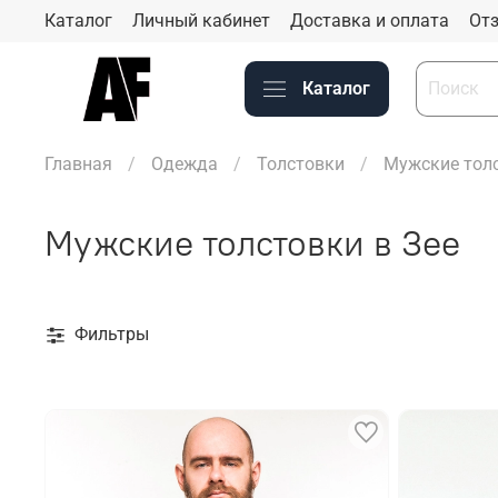
Каталог
Личный кабинет
Доставка и оплата
Отз
Каталог
Главная
Одежда
Толстовки
Мужские толс
Мужские толстовки в Зее
Фильтры