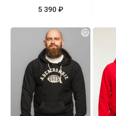
5 390 ₽