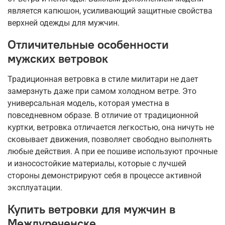
является капюшон, усиливающий защитные свойства
верхней одежды для мужчин.
Отличительные особенности
мужских ветровок
Традиционная ветровка в стиле милитари не дает
замерзнуть даже при самом холодном ветре. Это
универсальная модель, которая уместна в
повседневном образе. В отличие от традиционной
куртки, ветровка отличается легкостью, она ничуть не
сковывает движения, позволяет свободно выполнять
любые действия. А при ее пошиве используют прочные
и износостойкие материалы, которые с лучшей
стороны демонстрируют себя в процессе активной
эксплуатации.
Купить ветровки для мужчин в
Междуреченске