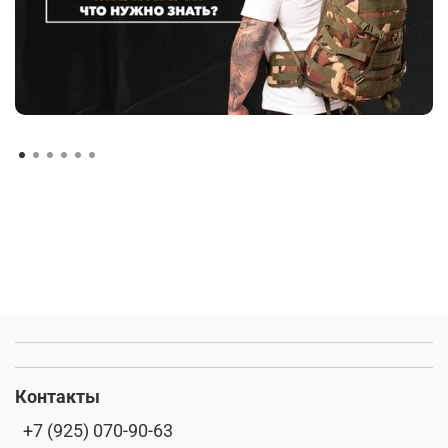
Контакты
+7 (925) 070-90-63