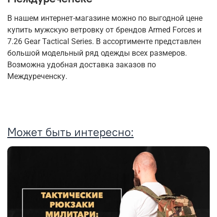
В нашем интернет-магазине можно по выгодной цене
купить мужскую ветровку от брендов Armed Forces и
7.26 Gear Tactical Series. В ассортименте представлен
большой модельный ряд одежды всех размеров.
Возможна удобная доставка заказов по
Междуреченску.
Может быть интересно: