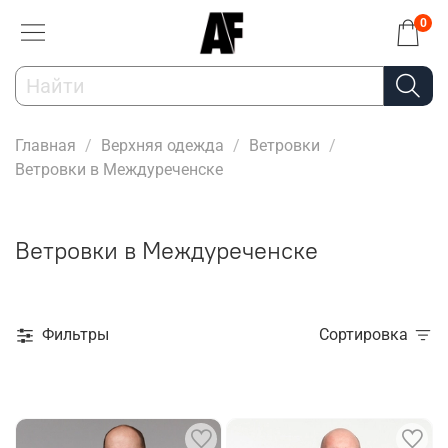
0
Главная
Верхняя одежда
Ветровки
Ветровки в Междуреченске
Ветровки в Междуреченске
Фильтры
Сортировка