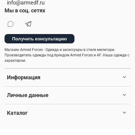
info@armedf.ru
Мы в соц. сетях
Получить консультацию
Магазин Armed Forces - Одежда и аксессуары в стиле милитари.
Производитель одежды под брендом Armed Forces и AF. Наша одежда с
характером.
Информация
Личные данные
Каталог
© 2017-2026 Любое использование контента без письменного