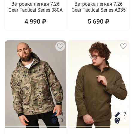
Ветровка легкая 7.26
Ветровка легкая 7.26
Gear Tactical Series 080A
Gear Tactical Series A035
4 990 ₽
5 690 ₽
4
7
3
1