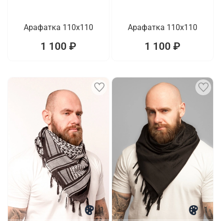
Арафатка 110x110
Арафатка 110x110
1 100 ₽
1 100 ₽
1
1