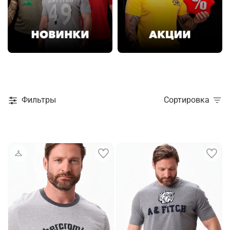
Фильтры
Сортировка