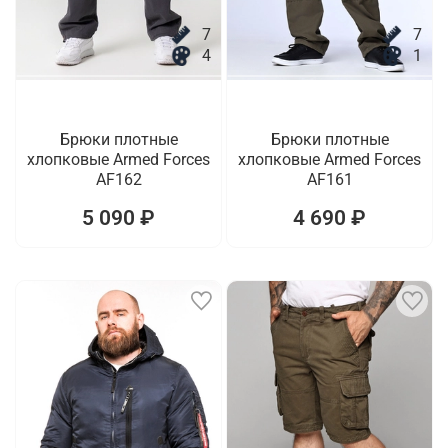
7
7
4
1
Брюки плотные
Брюки плотные
хлопковые Armed Forces
хлопковые Armed Forces
AF162
AF161
5 090 ₽
4 690 ₽