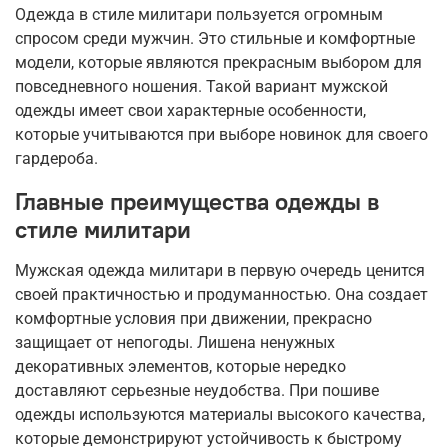
Одежда в стиле милитари пользуется огромным
спросом среди мужчин. Это стильные и комфортные
модели, которые являются прекрасным выбором для
повседневного ношения. Такой вариант мужской
одежды имеет свои характерные особенности,
которые учитываются при выборе новинок для своего
гардероба.
Главные преимущества одежды в
стиле милитари
Мужская одежда милитари в первую очередь ценится
своей практичностью и продуманностью. Она создает
комфортные условия при движении, прекрасно
защищает от непогоды. Лишена ненужных
декоративных элементов, которые нередко
доставляют серьезные неудобства. При пошиве
одежды используются материалы высокого качества,
которые демонстрируют устойчивость к быстрому