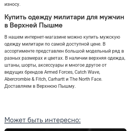
износу.
Купить одежду милитари для мужчин
в Верхней Пышме
В нашем интернет-магазине можно купить мужскую
одежду милитари по самой доступной цене. В
ассортименте представлен большой модельный ряд в
разных размерах и цветах. В наличии верхняя одежда,
штаны, шорты, аксессуары и многое другое от
ведущих брендов Armed Forces, Catch Wave,
Abercrombie & Fitch, Carhartt и The North Face.
Доставляем в Верхнюю Пышму.
Может быть интересно: