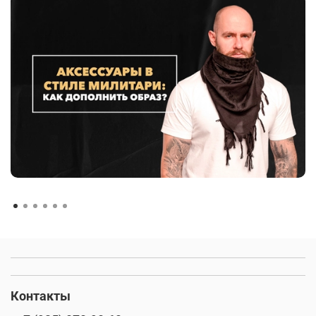
Контакты