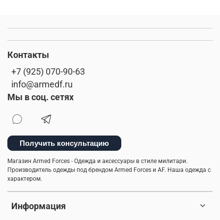
Контакты
+7 (925) 070-90-63
info@armedf.ru
Мы в соц. сетях
Получить консультацию
Магазин Armed Forces - Одежда и аксессуары в стиле милитари.
Производитель одежды под брендом Armed Forces и AF. Наша одежда с
характером.
Информация