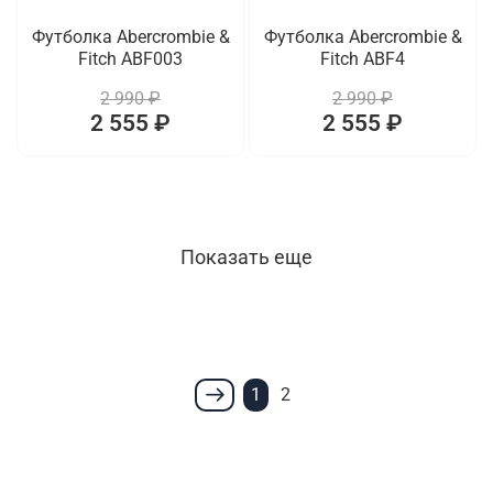
Футболка Abercrombie &
Футболка Abercrombie &
Fitch ABF003
Fitch ABF4
2 990 ₽
2 990 ₽
2 555 ₽
2 555 ₽
Показать еще
1
2