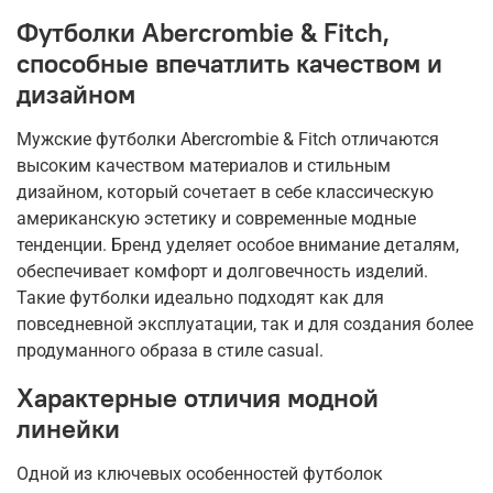
Футболки Abercrombie & Fitch,
способные впечатлить качеством и
дизайном
Мужские футболки Abercrombie & Fitch отличаются
высоким качеством материалов и стильным
дизайном, который сочетает в себе классическую
американскую эстетику и современные модные
тенденции. Бренд уделяет особое внимание деталям,
обеспечивает комфорт и долговечность изделий.
Такие футболки идеально подходят как для
повседневной эксплуатации, так и для создания более
продуманного образа в стиле casual.
Характерные отличия модной
линейки
Одной из ключевых особенностей футболок