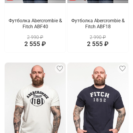
Футболка Abercrombie &
Футболка Abercrombie &
Fitch ABF40
Fitch ABF18
2 990 ₽
2 990 ₽
2 555 ₽
2 555 ₽