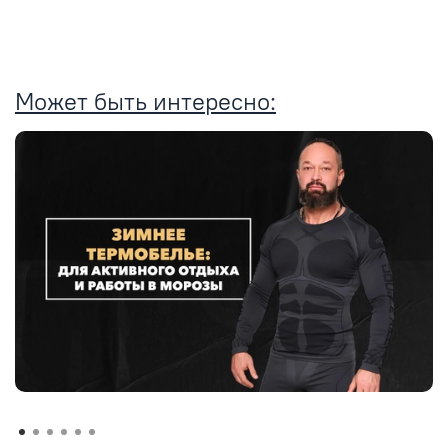
Может быть интересно: