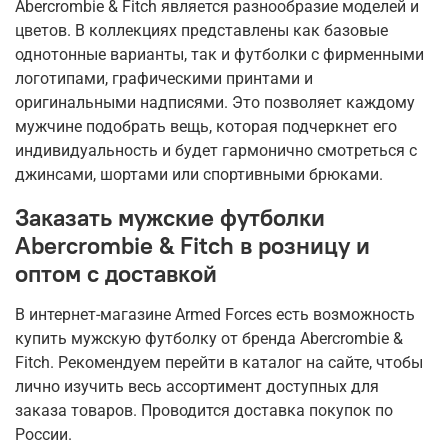
Abercrombie & Fitch является разнообразие моделей и
цветов. В коллекциях представлены как базовые
однотонные варианты, так и футболки с фирменными
логотипами, графическими принтами и
оригинальными надписями. Это позволяет каждому
мужчине подобрать вещь, которая подчеркнет его
индивидуальность и будет гармонично смотреться с
джинсами, шортами или спортивными брюками.
Заказать мужские футболки
Abercrombie & Fitch в розницу и
оптом с доставкой
В интернет-магазине Armed Forces есть возможность
купить мужскую футболку от бренда Abercrombie &
Fitch. Рекомендуем перейти в каталог на сайте, чтобы
лично изучить весь ассортимент доступных для
заказа товаров. Проводится доставка покупок по
России.