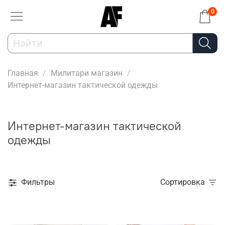
0
Главная
Милитари магазин
Интернет-магазин тактической одежды
Интернет-магазин тактической
одежды
Фильтры
Сортировка