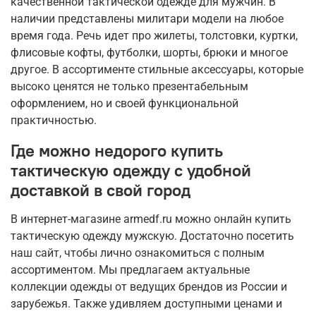
качественной тактической одежде для мужчин. В
наличии представлены милитари модели на любое
время года. Речь идет про жилеты, толстовки, куртки,
флисовые кофты, футболки, шорты, брюки и многое
другое. В ассортименте стильные аксессуары, которые
высоко ценятся не только презентабельным
оформлением, но и своей функциональной
практичностью.
Где можно недорого купить
тактическую одежду с удобной
доставкой в свой город
В интернет-магазине armedf.ru можно онлайн купить
тактическую одежду мужскую. Достаточно посетить
наш сайт, чтобы лично ознакомиться с полным
ассортиментом. Мы предлагаем актуальные
коллекции одежды от ведущих брендов из России и
зарубежья. Также удивляем доступными ценами и