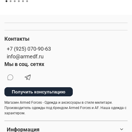
Контакты
+7 (925) 070-90-63
info@armedf.ru
Мы в соц. сетях
Получить консультацию
Магазин Armed Forces - Одежда и аксессуары в стиле милитари.
Производитель одежды под брендом Armed Forces и AF. Наша одежда с
характером.
Информация