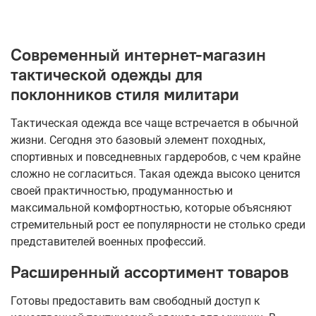
Современный интернет-магазин
тактической одежды для
поклонников стиля милитари
Тактическая одежда все чаще встречается в обычной
жизни. Сегодня это базовый элемент походных,
спортивных и повседневных гардеробов, с чем крайне
сложно не согласиться. Такая одежда высоко ценится
своей практичностью, продуманностью и
максимальной комфортностью, которые объясняют
стремительный рост ее популярности не столько среди
представителей военных профессий.
Расширенный ассортимент товаров
Готовы предоставить вам свободный доступ к