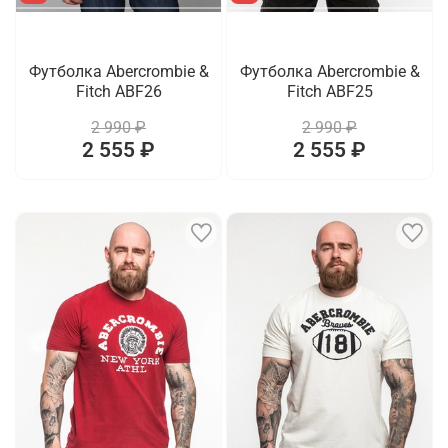
Футболка Abercrombie &
Футболка Abercrombie &
Fitch ABF26
Fitch ABF25
2 990 ₽
2 990 ₽
2 555 ₽
2 555 ₽