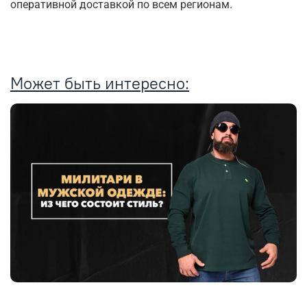
оперативной доставкой по всем регионам.
Может быть интересно: