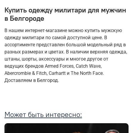
Купить одежду милитари для мужчин
в Белгороде
В нашем интернет-магазине можно купить мужскую
одежду милитари по самой доступной цене. В
ассортименте представлен большой модельный ряд в
разных размерах и цветах. В наличии верхняя одежда,
штаны, шорты, аксессуары и многое другое от
ведущих брендов Armed Forces, Catch Wave,
Abercrombie & Fitch, Carhartt и The North Face.
Доставляем в Белгород.
Может быть интересно: