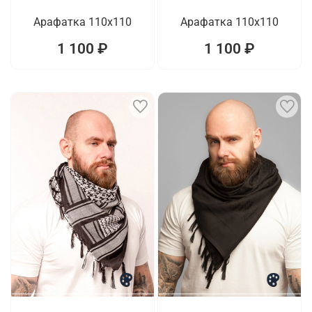
Арафатка 110x110
Арафатка 110x110
1 100 ₽
1 100 ₽
1
1