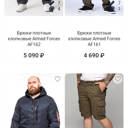
7
7
4
1
Брюки плотные
Брюки плотные
хлопковые Armed Forces
хлопковые Armed Forces
AF162
AF161
5 090 ₽
4 690 ₽