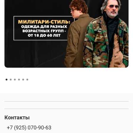
Контакты
+7 (925) 070-90-63