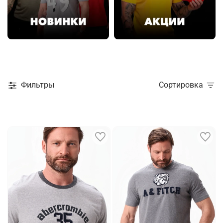
Фильтры
Сортировка