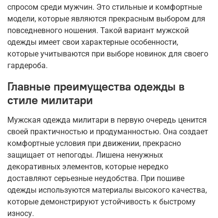
спросом среди мужчин. Это стильные и комфортные
модели, которые являются прекрасным выбором для
повседневного ношения. Такой вариант мужской
одежды имеет свои характерные особенности,
которые учитываются при выборе новинок для своего
гардероба.
Главные преимущества одежды в
стиле милитари
Мужская одежда милитари в первую очередь ценится
своей практичностью и продуманностью. Она создает
комфортные условия при движении, прекрасно
защищает от непогоды. Лишена ненужных
декоративных элементов, которые нередко
доставляют серьезные неудобства. При пошиве
одежды используются материалы высокого качества,
которые демонстрируют устойчивость к быстрому
износу.