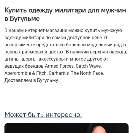
Купить одежду милитари для мужчин
в Бугульме
В нашем интернет-магазине можно купить мужскую
одежду милитари по самой доступной цене. В
ассортименте представлен большой модельный ряд в
разных размерах и цветах. В наличии верхняя одежда,
штаны, шорты, аксессуары и многое другое от
ведущих брендов Armed Forces, Catch Wave,
Abercrombie & Fitch, Carhartt и The North Face.
Доставляем в Бугульму.
Может быть интересно: