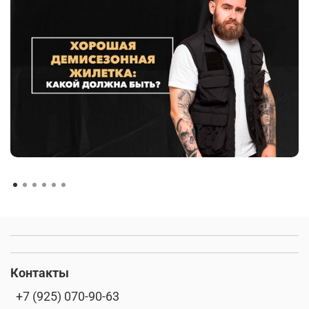
Контакты
+7 (925) 070-90-63