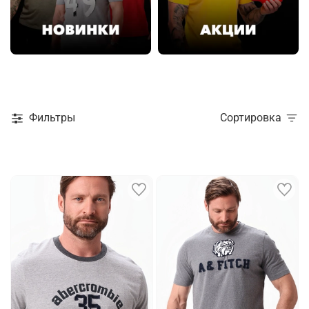
Фильтры
Сортировка