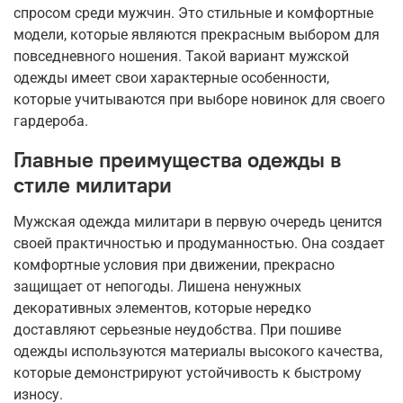
спросом среди мужчин. Это стильные и комфортные
модели, которые являются прекрасным выбором для
повседневного ношения. Такой вариант мужской
одежды имеет свои характерные особенности,
которые учитываются при выборе новинок для своего
гардероба.
Главные преимущества одежды в
стиле милитари
Мужская одежда милитари в первую очередь ценится
своей практичностью и продуманностью. Она создает
комфортные условия при движении, прекрасно
защищает от непогоды. Лишена ненужных
декоративных элементов, которые нередко
доставляют серьезные неудобства. При пошиве
одежды используются материалы высокого качества,
которые демонстрируют устойчивость к быстрому
износу.