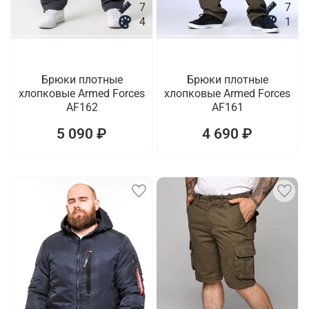
7
7
4
1
Брюки плотные
Брюки плотные
хлопковые Armed Forces
хлопковые Armed Forces
AF162
AF161
5 090 ₽
4 690 ₽