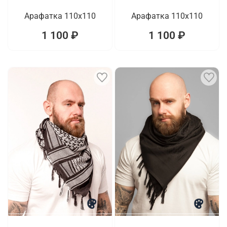
Арафатка 110x110
Арафатка 110x110
1 100 ₽
1 100 ₽
1
1