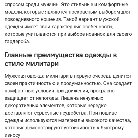
спросом среди мужчин. Это стильные и комфортные
модели, которые являются прекрасным выбором для
повседневного ношения. Такой вариант мужской
одежды имеет свои характерные особенности,
которые учитываются при выборе новинок для своего
гардероба.
Главные преимущества одежды в
стиле милитари
Мужская одежда милитари в первую очередь ценится
своей практичностью и продуманностью. Она создает
комфортные условия при движении, прекрасно
защищает от непогоды. Лишена ненужных
декоративных элементов, которые нередко
доставляют серьезные неудобства. При пошиве
одежды используются материалы высокого качества,
которые демонстрируют устойчивость к быстрому
износу.