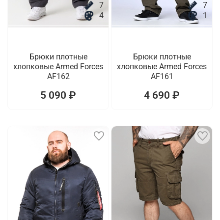
7
7
4
1
Брюки плотные
Брюки плотные
хлопковые Armed Forces
хлопковые Armed Forces
AF162
AF161
5 090 ₽
4 690 ₽