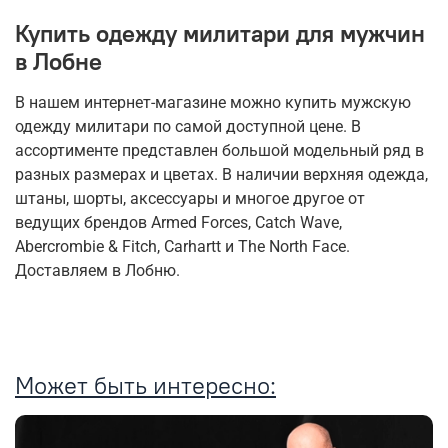
Купить одежду милитари для мужчин
в Лобне
В нашем интернет-магазине можно купить мужскую
одежду милитари по самой доступной цене. В
ассортименте представлен большой модельный ряд в
разных размерах и цветах. В наличии верхняя одежда,
штаны, шорты, аксессуары и многое другое от
ведущих брендов Armed Forces, Catch Wave,
Abercrombie & Fitch, Carhartt и The North Face.
Доставляем в Лобню.
Может быть интересно: