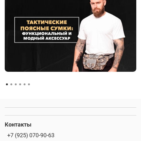
Контакты
+7 (925) 070-90-63