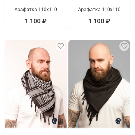
Арафатка 110x110
Арафатка 110x110
1 100 ₽
1 100 ₽
1
1