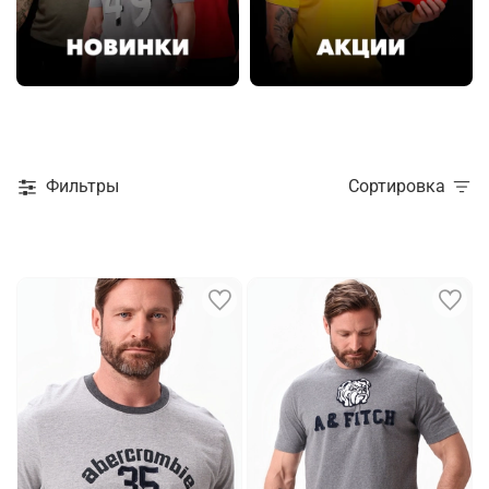
Фильтры
Сортировка