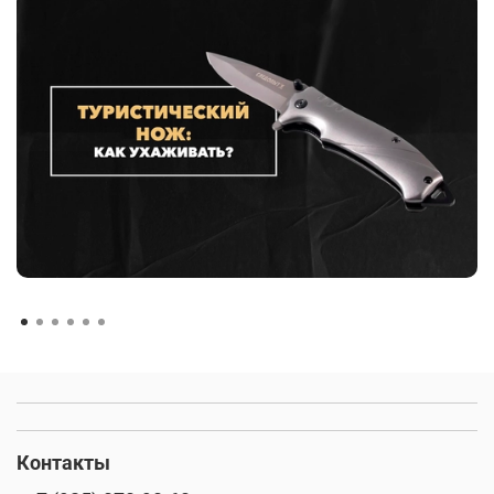
Контакты