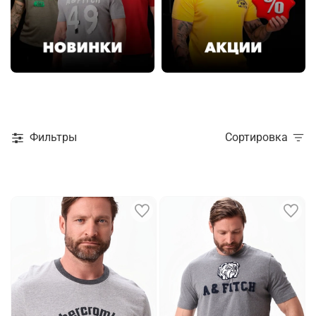
Фильтры
Сортировка