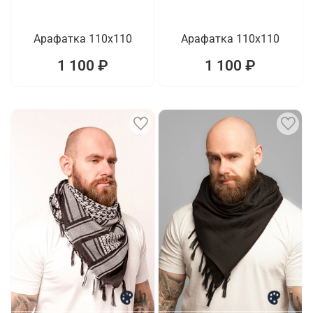
Арафатка 110x110
Арафатка 110x110
1 100 ₽
1 100 ₽
1
1