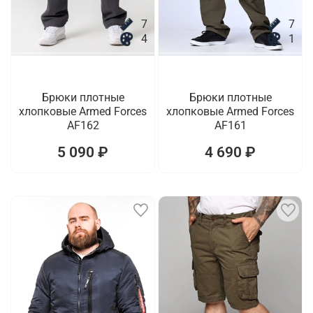
7
7
4
1
Брюки плотные
Брюки плотные
хлопковые Armed Forces
хлопковые Armed Forces
AF162
AF161
5 090 ₽
4 690 ₽