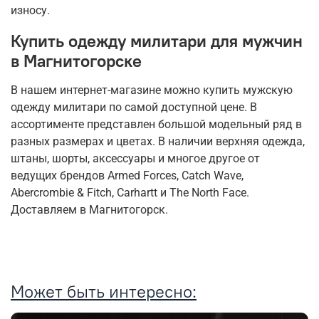
износу.
Купить одежду милитари для мужчин
в Магнитогорске
В нашем интернет-магазине можно купить мужскую
одежду милитари по самой доступной цене. В
ассортименте представлен большой модельный ряд в
разных размерах и цветах. В наличии верхняя одежда,
штаны, шорты, аксессуары и многое другое от
ведущих брендов Armed Forces, Catch Wave,
Abercrombie & Fitch, Carhartt и The North Face.
Доставляем в Магнитогорск.
Может быть интересно: