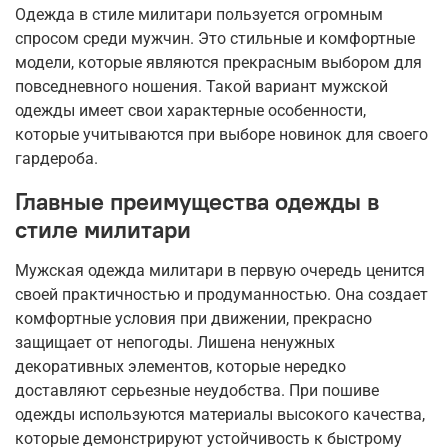
Одежда в стиле милитари пользуется огромным
спросом среди мужчин. Это стильные и комфортные
модели, которые являются прекрасным выбором для
повседневного ношения. Такой вариант мужской
одежды имеет свои характерные особенности,
которые учитываются при выборе новинок для своего
гардероба.
Главные преимущества одежды в
стиле милитари
Мужская одежда милитари в первую очередь ценится
своей практичностью и продуманностью. Она создает
комфортные условия при движении, прекрасно
защищает от непогоды. Лишена ненужных
декоративных элементов, которые нередко
доставляют серьезные неудобства. При пошиве
одежды используются материалы высокого качества,
которые демонстрируют устойчивость к быстрому