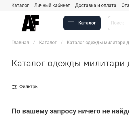
Каталог
Личный кабинет
Доставка и оплата
Отз
Каталог
Главная
Каталог
Каталог одежды милитари д
Каталог одежды милитари 
Фильтры
По вашему запросу ничего не найд