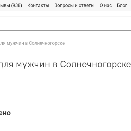
ывы (938)
Контакты
Вопросы и ответы
О нас
Блог
ля мужчин в Солнечногорске
для мужчин в Солнечногорске
ено