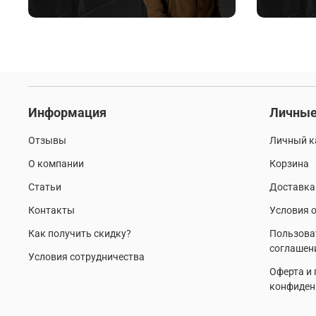
Информация
Личные
Отзывы
Личный к
О компании
Корзина
Статьи
Доставка
Контакты
Условия о
Как получить скидку?
Пользова
соглашен
Условия сотрудничества
Оферта и
конфиден