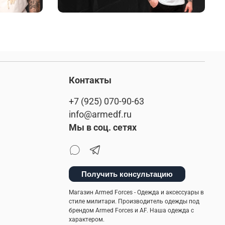
Контакты
+7 (925) 070-90-63
info@armedf.ru
Мы в соц. сетях
Получить консультацию
Магазин Armed Forces - Одежда и аксессуары в
стиле милитари. Производитель одежды под
брендом Armed Forces и AF. Наша одежда с
характером.