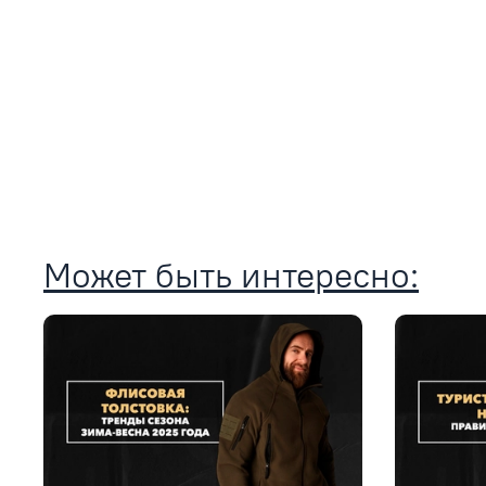
Может быть интересно: