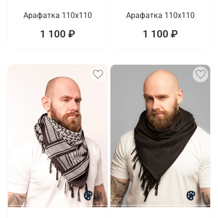
Арафатка 110x110
Арафатка 110x110
1 100 ₽
1 100 ₽
1
1