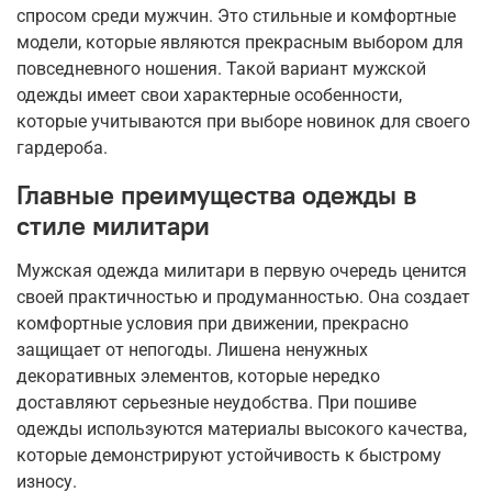
спросом среди мужчин. Это стильные и комфортные
модели, которые являются прекрасным выбором для
повседневного ношения. Такой вариант мужской
одежды имеет свои характерные особенности,
которые учитываются при выборе новинок для своего
гардероба.
Главные преимущества одежды в
стиле милитари
Мужская одежда милитари в первую очередь ценится
своей практичностью и продуманностью. Она создает
комфортные условия при движении, прекрасно
защищает от непогоды. Лишена ненужных
декоративных элементов, которые нередко
доставляют серьезные неудобства. При пошиве
одежды используются материалы высокого качества,
которые демонстрируют устойчивость к быстрому
износу.