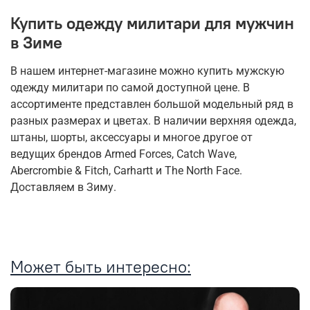
Купить одежду милитари для мужчин
в Зиме
В нашем интернет-магазине можно купить мужскую
одежду милитари по самой доступной цене. В
ассортименте представлен большой модельный ряд в
разных размерах и цветах. В наличии верхняя одежда,
штаны, шорты, аксессуары и многое другое от
ведущих брендов Armed Forces, Catch Wave,
Abercrombie & Fitch, Carhartt и The North Face.
Доставляем в Зиму.
Может быть интересно: