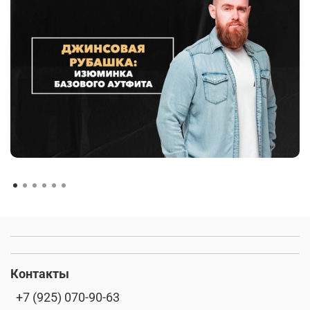
Контакты
+7 (925) 070-90-63