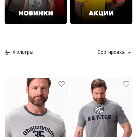
Фильтры
Сортировка