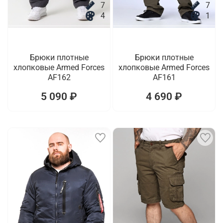
7
7
4
1
Брюки плотные
Брюки плотные
хлопковые Armed Forces
хлопковые Armed Forces
AF162
AF161
5 090 ₽
4 690 ₽